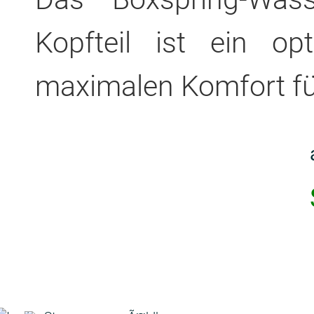
Kopfteil ist ein op
maximalen Komfort für