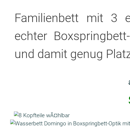
Familienbett mit 3 
echter Boxspringbett
und damit genug Platz 