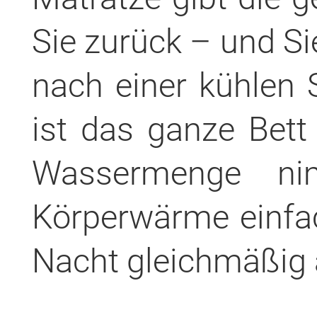
Sie zurück – und Si
nach einer kühlen 
ist das ganze Bett 
Wassermenge nim
Körperwärme einfac
Nacht gleichmäßig