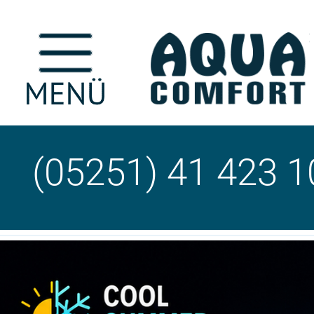
(05251) 41 423 1