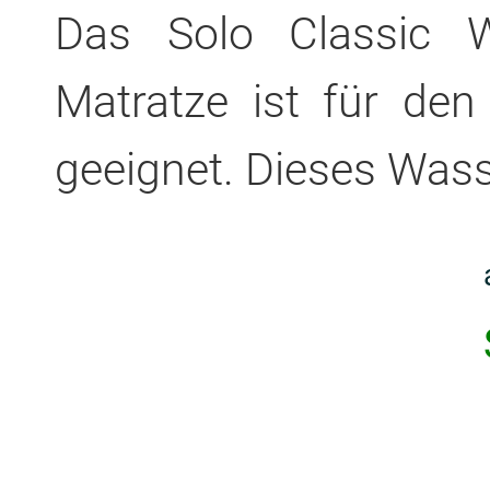
Das Solo Classic W
Matratze ist für den
geeignet. Dieses Wasse