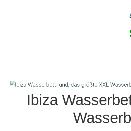
Ibiza Wasserbet
Wasserbe