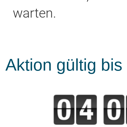
warten.
Aktion gültig bi