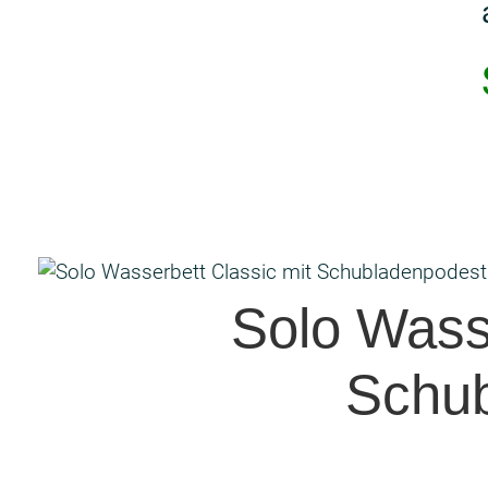
Solo Wasse
Schu