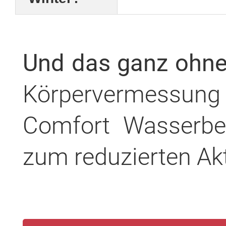
Und das ganz ohne 
Körpervermessun
Comfort Wasserbe
zum reduzierten Akt