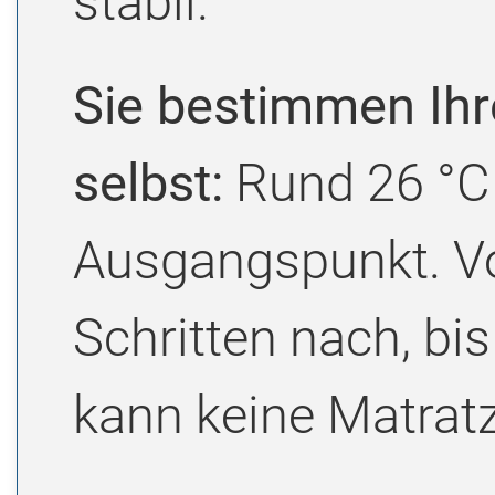
stabil.
Sie bestimmen Ihr
selbst:
Rund 26 °C
Ausgangspunkt. Von
Schritten nach, bis
kann keine Matratz