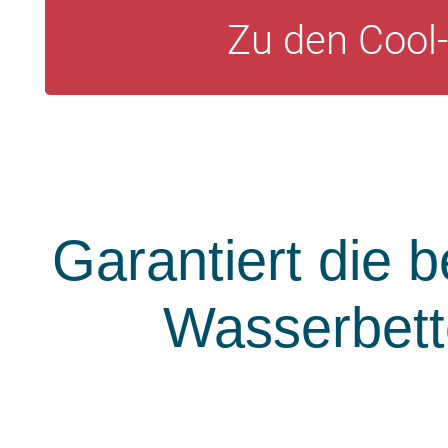
Zu den Cool
Garantiert die 
Wasserbett