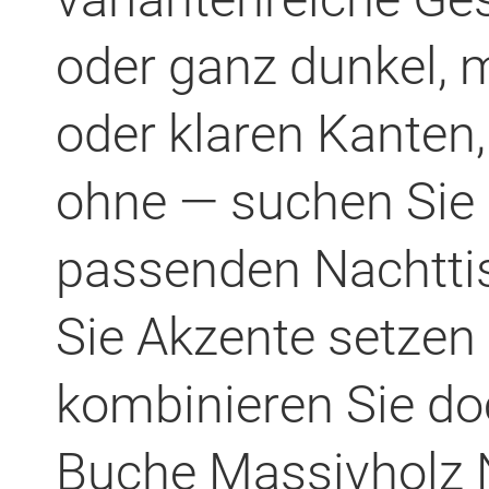
oder ganz dunkel,
oder klaren Kanten,
ohne — suchen Sie s
passenden Nachttis
Sie Akzente setze
kombinieren Sie do
Buche Massivholz 