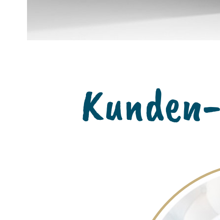
Kunden-