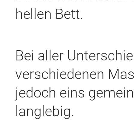
hellen Bett.
Bei aller Unterschie
verschiedenen Mas
jedoch eins gemein
langlebig.