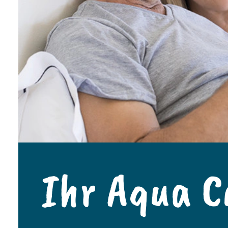
Ihr Aqua C