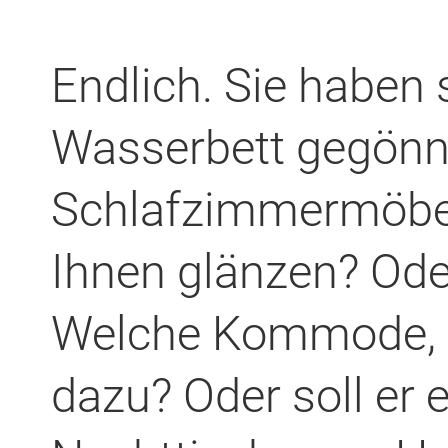
Endlich. Sie haben 
Wasserbett gegönn
Schlafzimmermöbel 
Ihnen glänzen? Oder
Welche Kommode, w
dazu? Oder soll er 