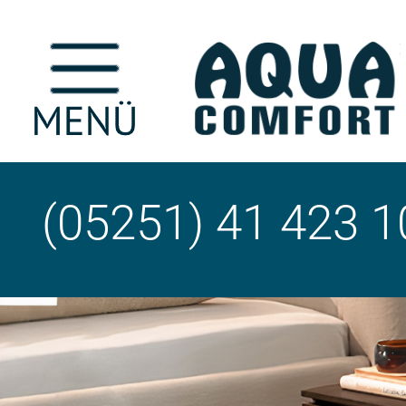
(05251) 41 423 1