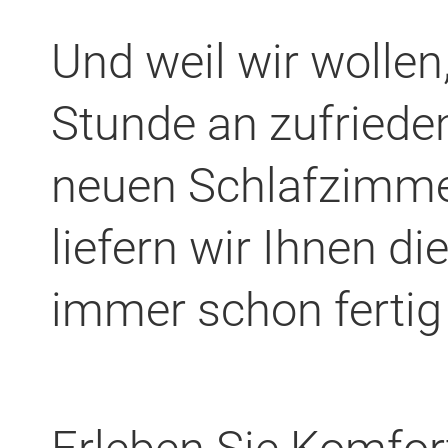
Und weil wir wollen
Stunde an zufrieden
neuen Schlafzimm
liefern wir Ihnen d
immer schon fertig