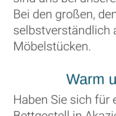
Bei den großen, den
selbstverständlich 
Möbelstücken.
Warm u
Haben Sie sich für 
Bettgestell in Akaz