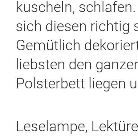
kuscheln, schlafen.
sich diesen richtig
Gemütlich dekorier
liebsten den ganze
Polsterbett liegen 
Leselampe, Lektüre,