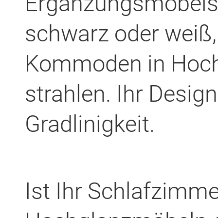
Ergänzungsmöbelst
schwarz oder weiß,
Kommoden in Hochg
strahlen. Ihr Design
Gradlinigkeit.
Ist Ihr Schlafzimme