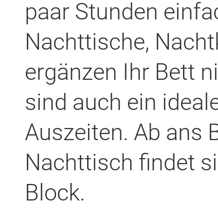
paar Stunden einfa
Nachttische, Nac
ergänzen Ihr Bett n
sind auch ein ideale
Auszeiten. Ab ans B
Nachttisch findet si
Block.