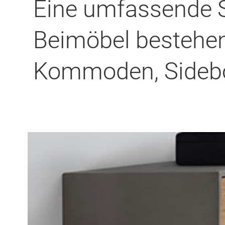
Eine umfassende
Beimöbel bestehen
Kommoden, Sidebo