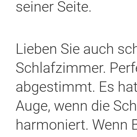
seiner Seite.
Lieben Sie auch sc
Schlafzimmer. Perf
abgestimmt. Es hat
Auge, wenn die Sch
harmoniert. Wenn 