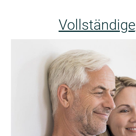
Vollständig