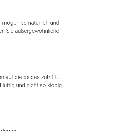
e mögen es natürlich und
den Sie außergewöhnliche
auf die beides zutrifft.
luftig und nicht so klobig