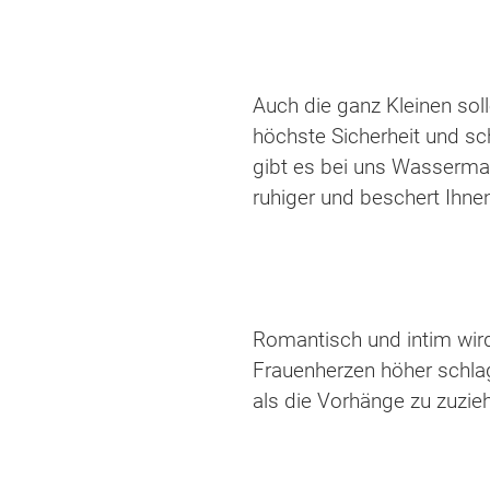
Auch die ganz Kleinen sol
höchste Sicherheit und sch
gibt es bei uns Wassermat
ruhiger und beschert Ihne
Romantisch und intim wir
Frauenherzen höher schla
als die Vorhänge zu zuzie