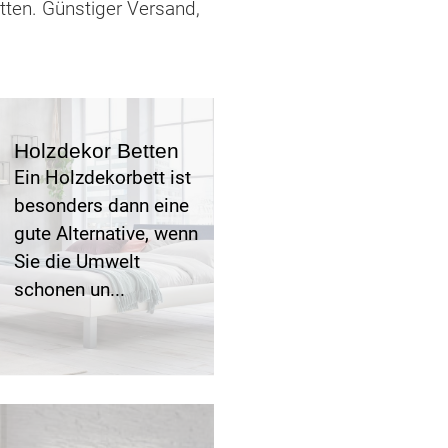
ten. Günstiger Versand,
Holzdekor Betten
Ein Holzdekorbett ist
besonders dann eine
gute Alternative, wenn
Sie die Umwelt
schonen un...