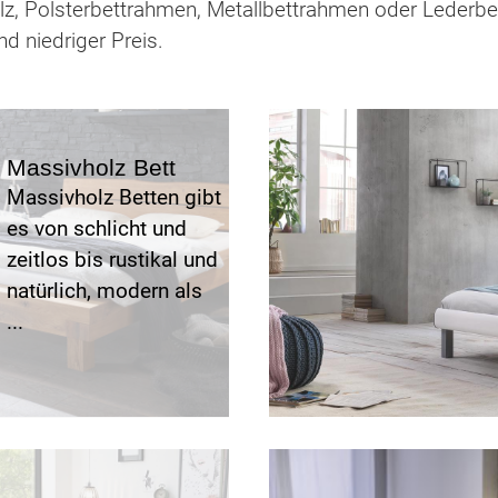
z, Polsterbettrahmen, Metallbettrahmen oder Lederbet
nd niedriger Preis.
Massivholz Bett
Massivholz Betten gibt
es von schlicht und
zeitlos bis rustikal und
natürlich, modern als
...