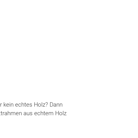
r kein echtes Holz? Dann
ettrahmen aus echtem Holz