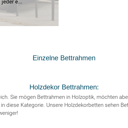
jeder e...
Einzelne Bettrahmen
Holzdekor Bettrahmen:
ich. Sie mögen Bettrahmen in Holzoptik, möchten abe
k in diese Kategorie. Unsere Holzdekorbetten sehen B
weniger!