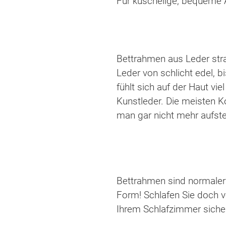
Für kuschelige, bequeme 
Bettrahmen aus Leder stra
Leder von schlicht edel, b
fühlt sich auf der Haut vi
Kunstleder. Die meisten 
man gar nicht mehr aufst
Bettrahmen sind normalerwe
Form! Schlafen Sie doch vo
Ihrem Schlafzimmer sich