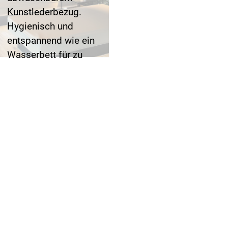
Kunstlederbezug.
Hygienisch und
entspannend wie ein
Wasserbett für zu
Hause.