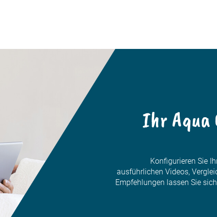
Ihr Aqua 
Konfigurieren Sie Ih
ausführlichen Videos, Verglei
Empfehlungen lassen Sie sich a