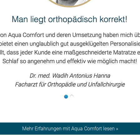
Mehr Erfahrungen mit Aqua Comfort lesen »