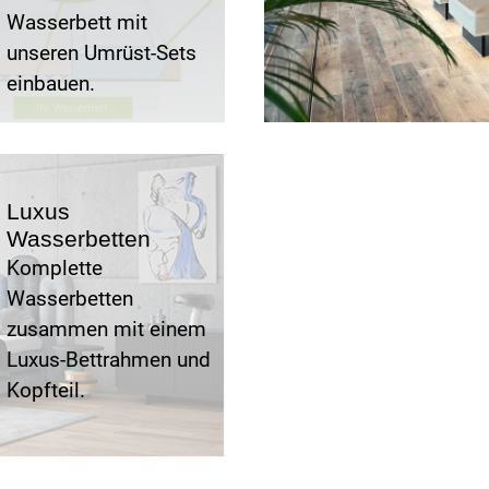
Wasserbett mit
unseren Umrüst-Sets
einbauen.
Luxus
Wasserbetten
Komplette
Wasserbetten
zusammen mit einem
Luxus-Bettrahmen und
Kopfteil.