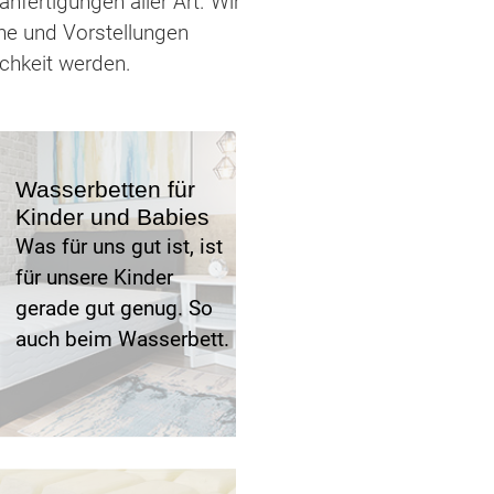
fertigungen aller Art. Wir
he und Vorstellungen
chkeit werden.
Wasserbetten für
Kinder und Babies
Was für uns gut ist, ist
für unsere Kinder
gerade gut genug. So
auch beim Wasserbett.