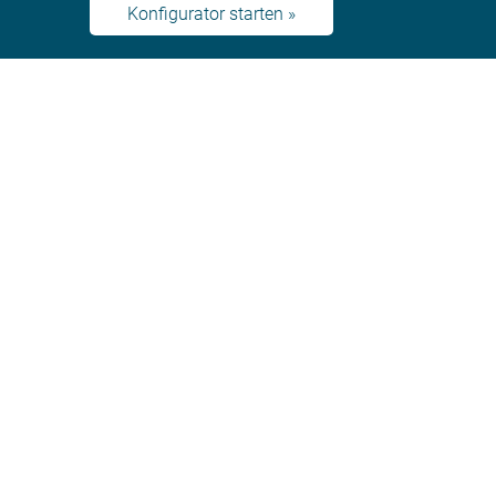
Konfigurator starten »