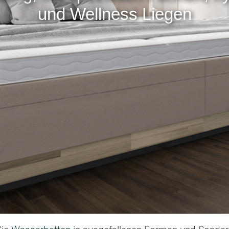
und Wellness Liegen