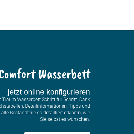
Comfort Wasserbett
jetzt online konfigurieren
r Traum Wasserbett Schritt für Schritt. Dank
chstabellen, Detailinformationen, Tipps und
lle Bestandteile so detailliert erklären, wie
Sie selbst es wünschen.