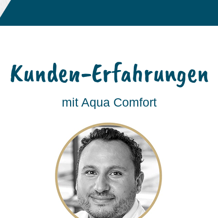
Kunden-Erfahrungen
mit Aqua Comfort