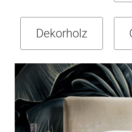
Dekorholz