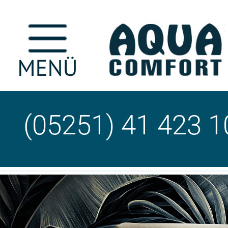
(05251) 41 423 1