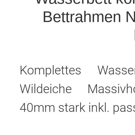
Bettrahmen N
Komplettes Wasse
Wildeiche Massiv
40mm stark inkl. pass