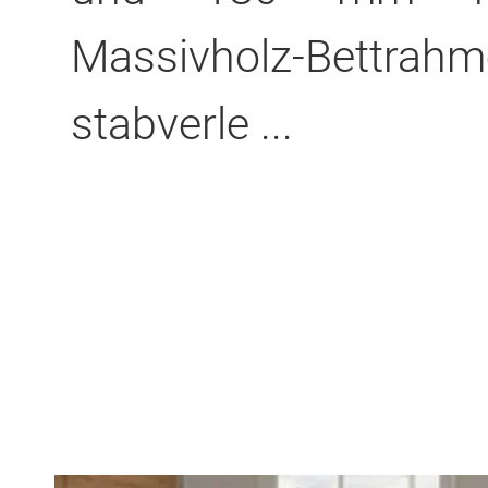
Massivholz-Bettrahm
stabverle ...