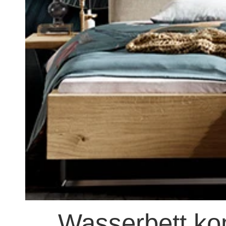
Wasserbett kom