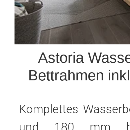
Astoria Wasse
Bettrahmen inkl
Komplettes Wasserb
und 180 mm hoh