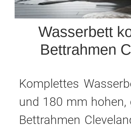
Wasserbett ko
Bettrahmen Cl
Komplettes Wasserb
und 180 mm hohen, g
Bettrahmen Clevelan