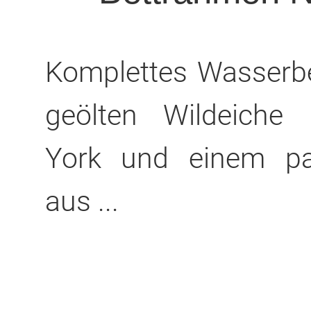
Komplettes Wasserbe
geölten Wildeiche
York und einem pas
aus ...