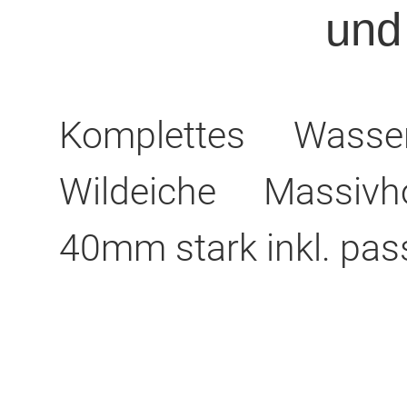
und
Komplettes Wasse
Wildeiche Massiv
40mm stark inkl. pass