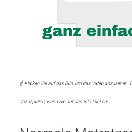
☝️ Klicken Sie auf das Bild, um das Video anzusehen
abzuspielen, wenn Sie auf das Bild klicken!