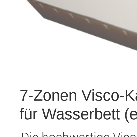
7-Zonen Visco-K
für Wasserbett (e