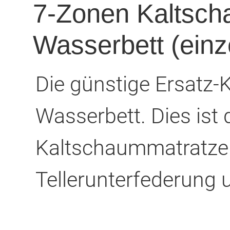
7-Zonen Kaltsch
Wasserbett (einz
Die günstige Ersatz-
Wasserbett. Dies ist 
Kaltschaummatratze 
Tellerunterfederung u