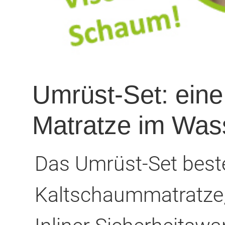
Umrüst-Set: eine
Matratze im Was
Das Umrüst-Set best
Kaltschaummatratze,