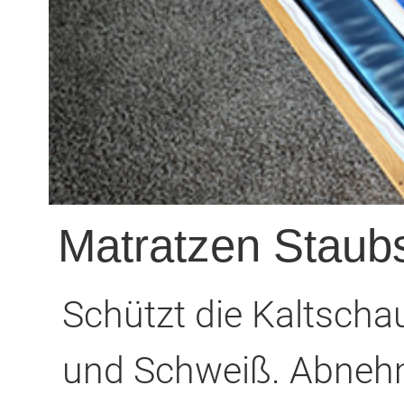
Matratzen Staub
Schützt die Kaltsch
und Schweiß. Abnehm