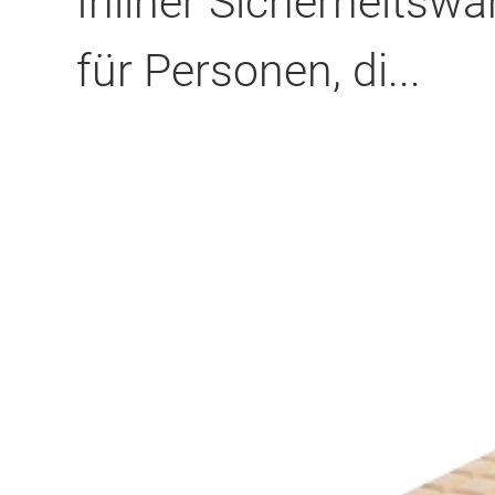
Inliner Sicherheitswa
für Personen, di...