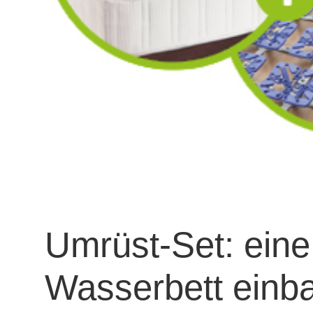
Umrüst-Set: eine
Wasserbett einb