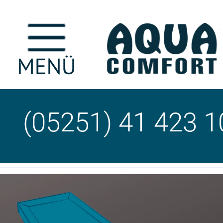
(05251) 41 423 1