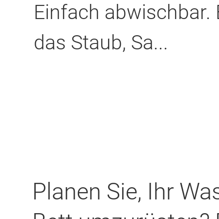
Einfach abwischbar. 
das Staub, Sa...
Planen Sie, Ihr Wa