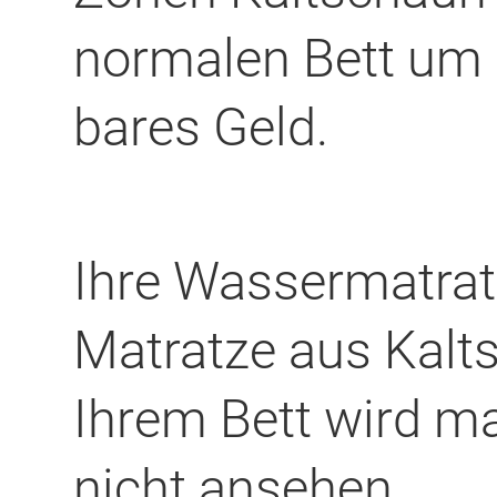
normalen Bett um 
bares Geld.
Ihre Wassermatrat
Matratze aus Kalt
Ihrem Bett wird m
nicht ansehen.