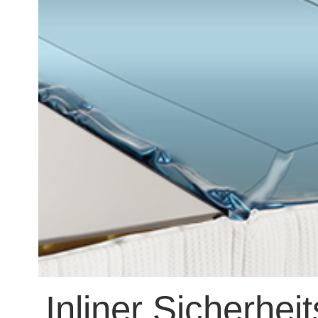
Inliner Sicherhei