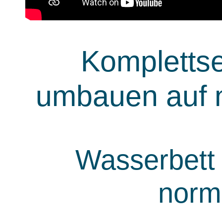
Komplettse
umbauen auf 
Wasserbett
norm