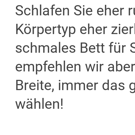
Schlafen Sie eher 
Körpertyp eher zier
schmales Bett für S
empfehlen wir aber
Breite, immer das
wählen!