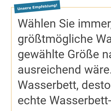
Wählen Sie immer,
größtmögliche Was
gewählte Größe na
ausreichend wäre.
Wasserbett, dest
echte Wasserbett