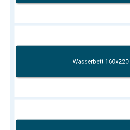
Wasserbett 160x22