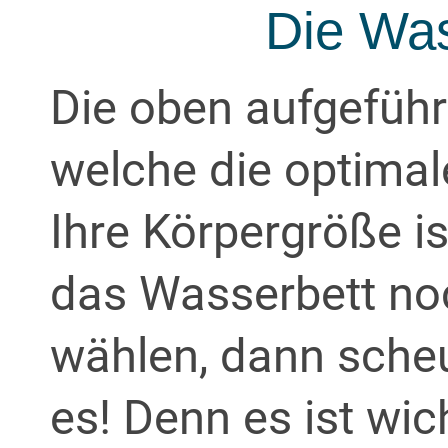
Die Wa
Die oben aufgeführ
welche die optimal
Ihre Körpergröße is
das Wasserbett no
wählen, dann scheue
es! Denn es ist wich