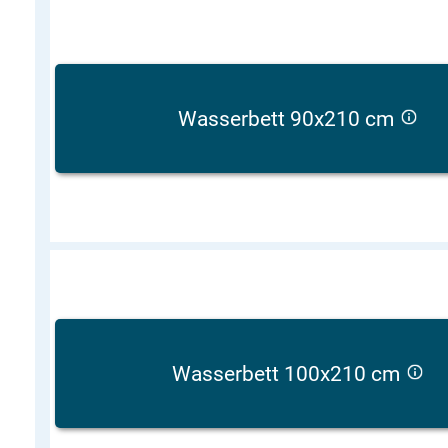
Wasserbett 90x210 cm
Wasserbett 100x210 cm