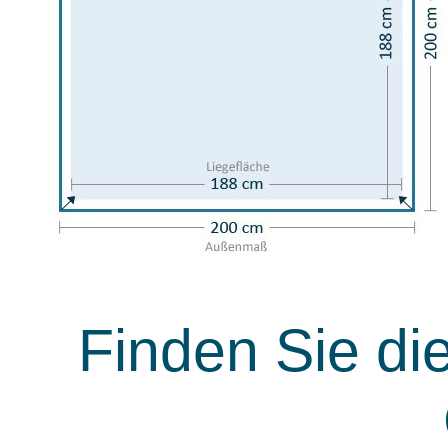
Finden Sie die