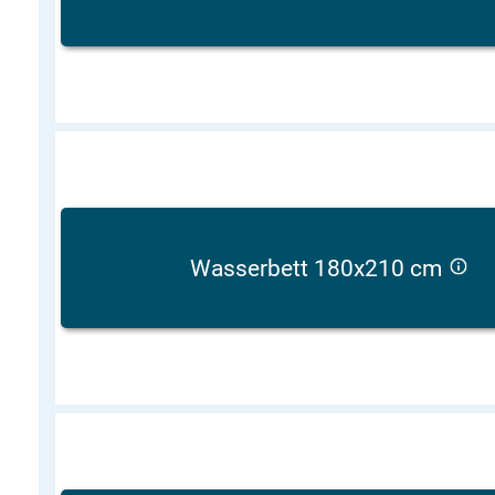
Wasserbett 180x210 cm