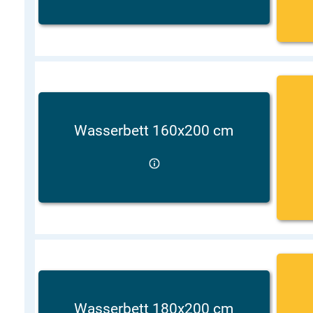
Wasserbett 160x200 cm
Wasserbett 180x200 cm