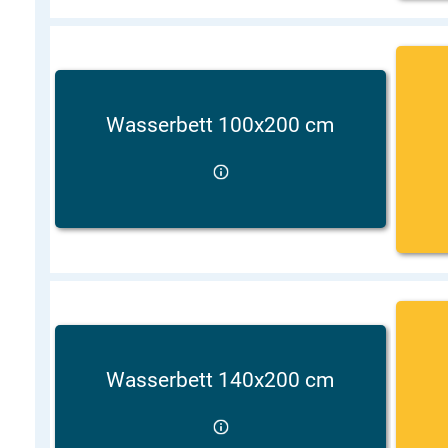
Wasserbett 100x200 cm
Wasserbett 140x200 cm