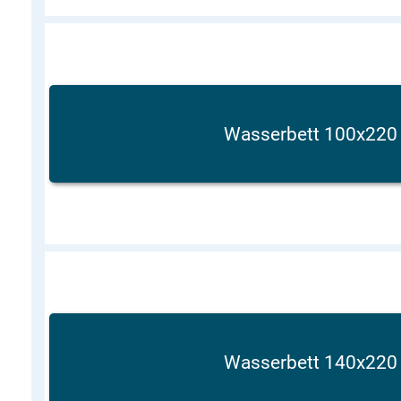
Wasserbett 100x22
Wasserbett 140x22