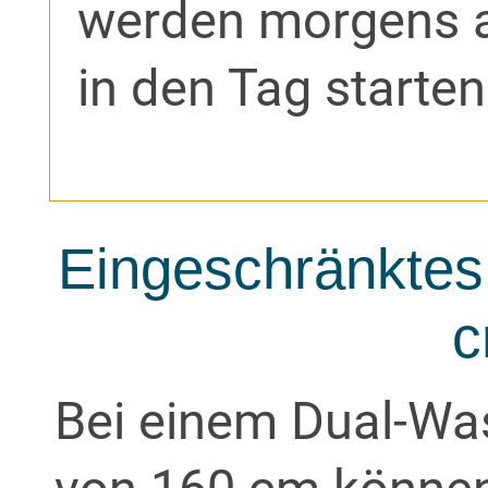
werden morgens a
in den Tag starten
Eingeschränktes
c
Bei einem Dual-Was