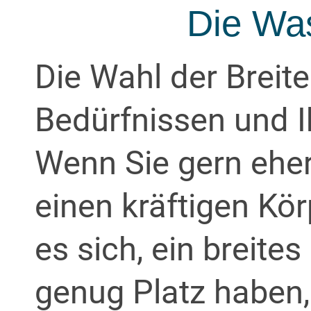
Die Was
Die Wahl der Breite
Bedürfnissen und 
Wenn Sie gern ehe
einen kräftigen Kör
es sich, ein breite
genug Platz haben,