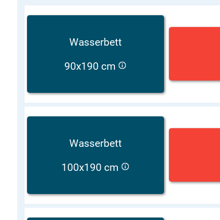
Wasserbett
90x190 cm
Wasserbett
100x190 cm