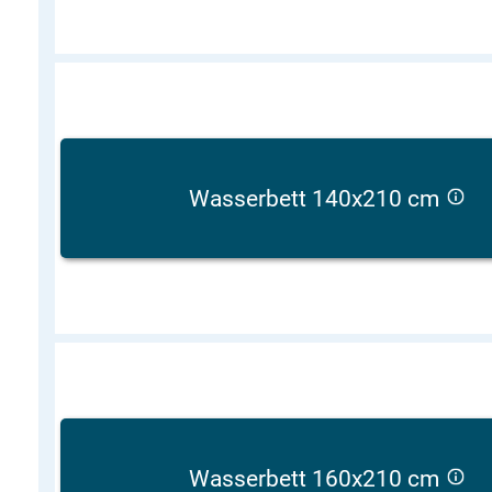
Wasserbett 140x210 cm
Wasserbett 160x210 cm