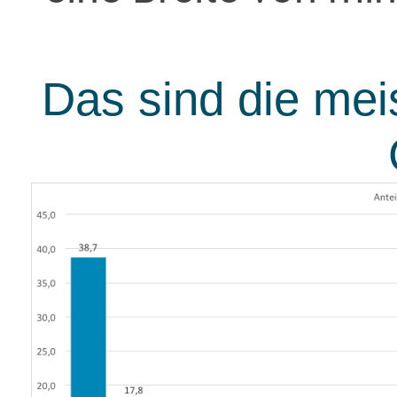
Das sind die mei