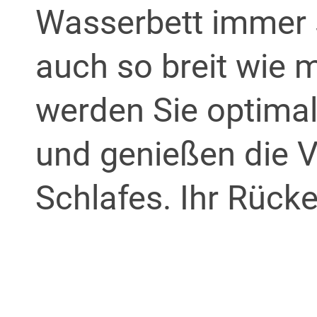
Wasserbett
immer 
auch so breit wie 
werden Sie optima
und genießen die V
Schlafes. Ihr Rück