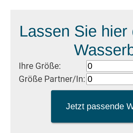
Lassen Sie hier
Wasserb
Ihre Größe:
Größe Partner/In: