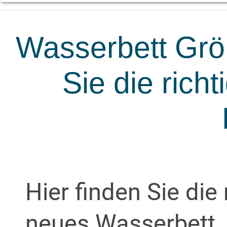
Wasserbett Grö
Sie die rich
Hier finden Sie die 
neues Wasserbett