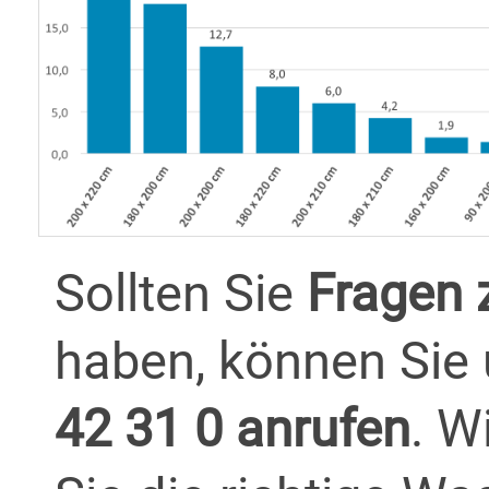
Sollten Sie
Fragen 
haben, können Sie 
42 31 0 anrufen
. W