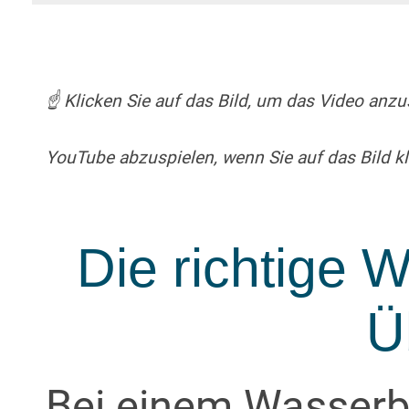
☝️ Klicken Sie auf das Bild, um das Video an
YouTube abzuspielen, wenn Sie auf das Bild kl
Die richtige 
Ü
Bei einem Wasserbe