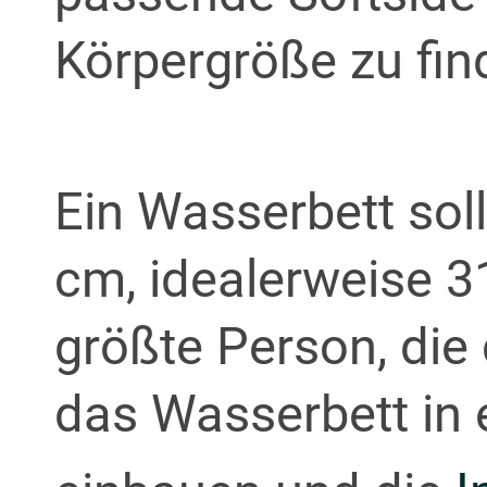
Körpergröße zu fin
Ein Wasserbett sol
cm, idealerweise 3
größte Person, die 
das Wasserbett in