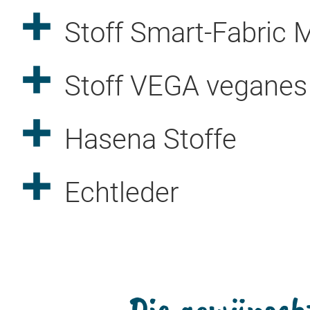
Stoff Smart-Fabric 
Stoff VEGA veganes
Hasena Stoffe
Echtleder
Die gewünsch