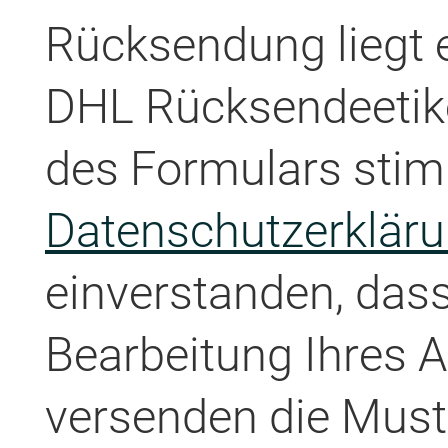
Rücksendung liegt e
DHL Rücksendeetike
des Formulars stim
Datenschutzerklär
einverstanden, dass
Bearbeitung Ihres 
versenden die Must