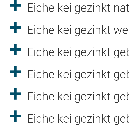
Eiche keilgezinkt na
Eiche keilgezinkt we
Eiche keilgezinkt ge
Eiche keilgezinkt ge
Eiche keilgezinkt g
Eiche keilgezinkt ge