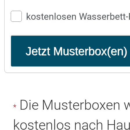
Jetzt Musterbox(en) 
Die Musterboxen w
*
kostenlos nach Haus