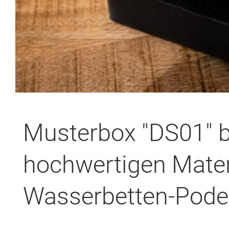
Musterbox "DS01" b
hochwertigen Materi
Wasserbetten-Pode