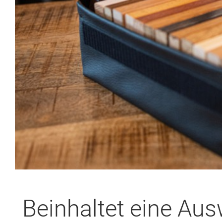
Beinhaltet eine Au