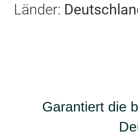
Länder:
Deutschlan
Garantiert die
De