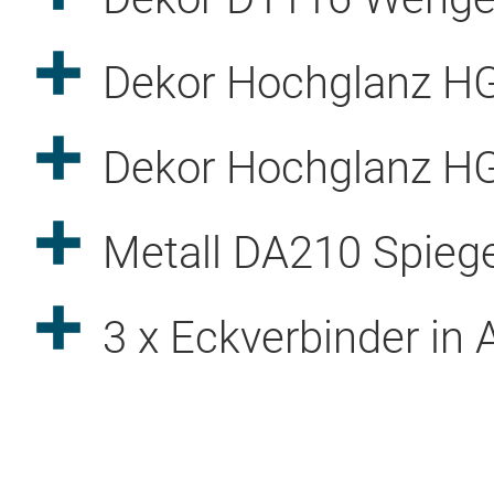
Dekor Hochglanz H
Dekor Hochglanz H
Metall DA210 Spiege
3 x Eckverbinder in