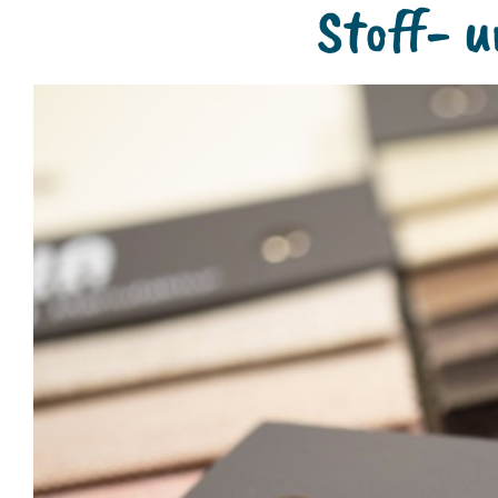
Stoff- 