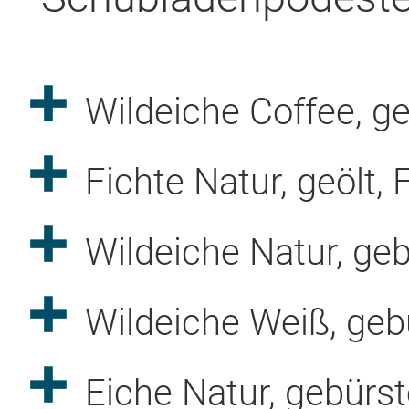
Wildeiche Coffee, ge
Fichte Natur, geölt,
Wildeiche Natur, geb
Wildeiche Weiß, gebü
Eiche Natur, gebürst