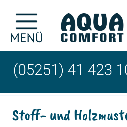
(05251) 41 423 1
Stoff- und Holzmust