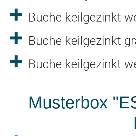
Buche keilgezinkt we
Buche keilgezinkt gr
Buche keilgezinkt w
Musterbox "ES