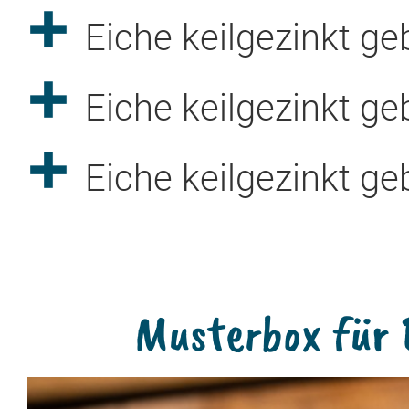
Eiche keilgezinkt ge
Eiche keilgezinkt ge
Eiche keilgezinkt ge
Musterbox für 