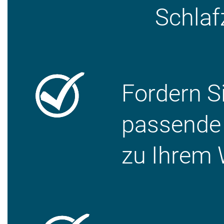
Schlaf
Fordern Si
passende 
zu Ihrem 