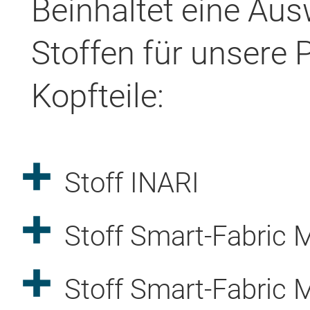
Beinhaltet eine Au
Stoffen für unsere
Kopfteile:
Stoff INARI
Stoff Smart-Fabric 
Stoff Smart-Fabric