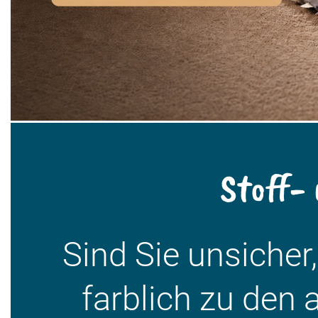
Stoff-
Sind Sie unsicher
farblich zu den