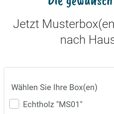
Jetzt Musterbox(en
nach Haus