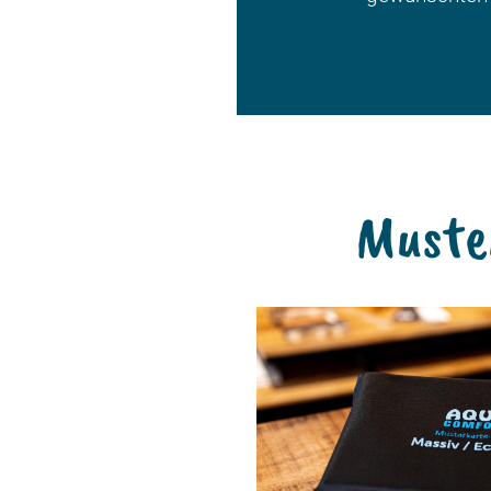
Muster