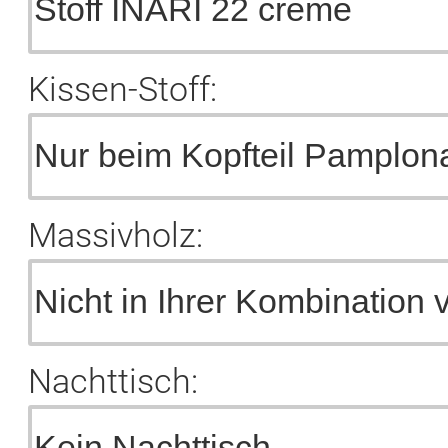
Kissen-Stoff:
Massivholz:
Nachttisch: