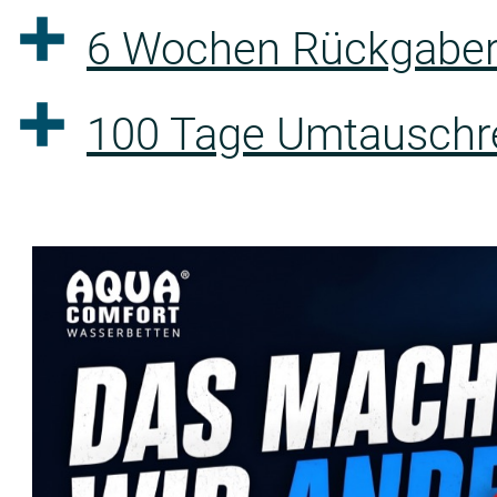
6 Wochen Rückgaber
100 Tage Umtauschre