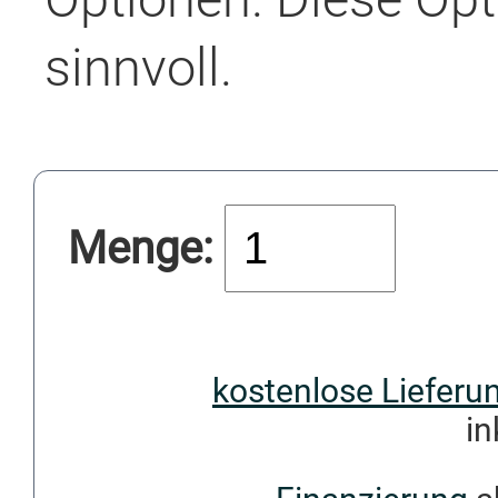
sinnvoll.
Menge:
kostenlose Lieferu
in