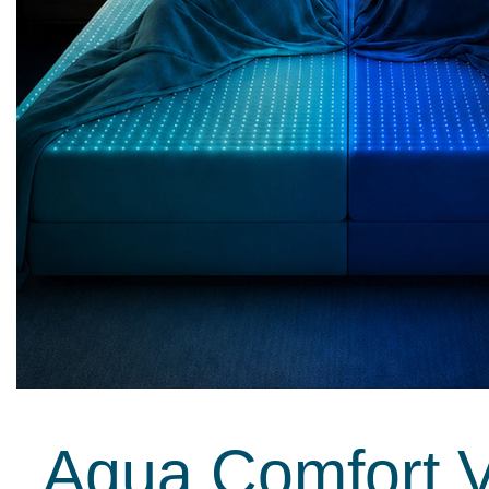
Aqua Comfort Vo