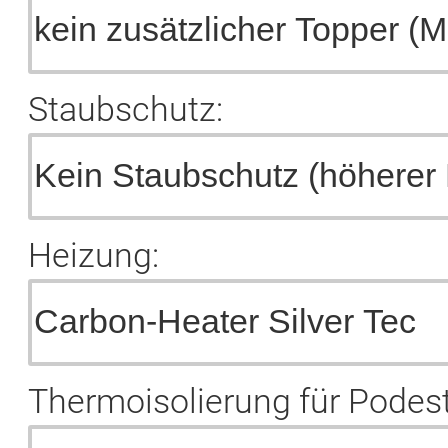
Staubschutz:
Heizung:
Thermoisolierung für Podest