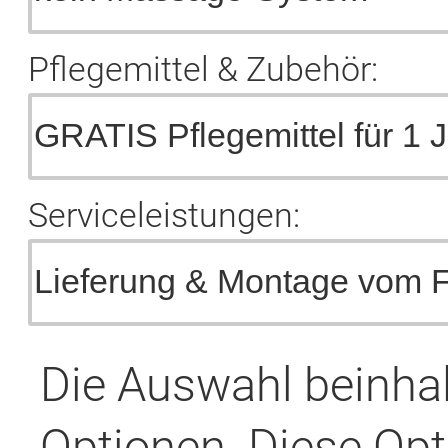
Pflegemittel & Zubehör:
Serviceleistungen:
Die Auswahl beinha
Optionen. Diese Opt