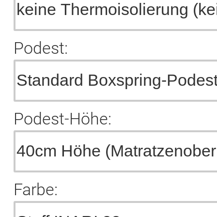
Podest:
Podest-Höhe:
Farbe: