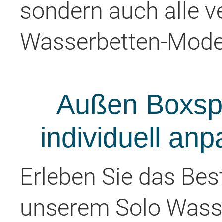
sondern auch alle 
Wasserbetten-Model
Außen Boxspr
individuell an
Erleben Sie das Bes
unserem Solo Wasse