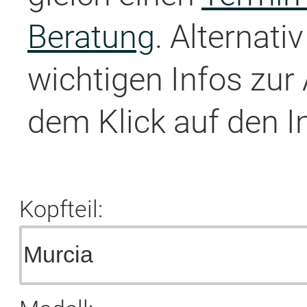
Beratung
. Alternati
wichtigen Infos zur
dem Klick auf den I
Kopfteil: