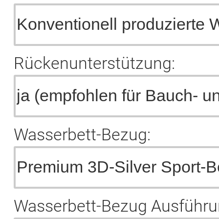
Rückenunterstützung:
Wasserbett-Bezug:
Wasserbett-Bezug Ausführu