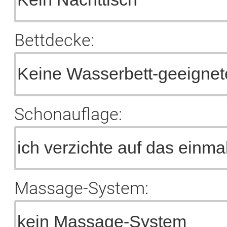
Bettdecke:
Schonauflage:
Massage-System: