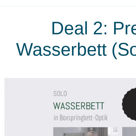
Deal 2: P
Wasserbett (Sol