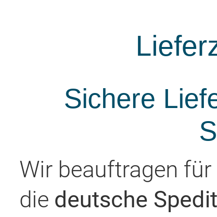
Liefer
Sichere Lief
S
Wir beauftragen für
die
deutsche Spedit