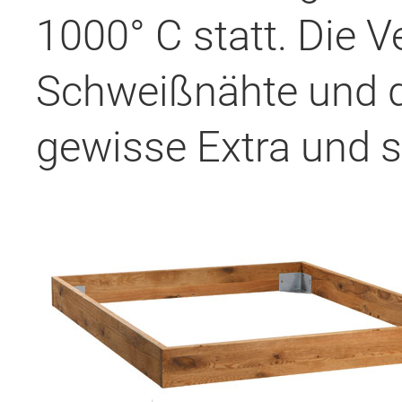
1000° C statt. Die 
Schweißnähte und di
gewisse Extra und s