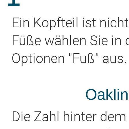
Ein Kopfteil ist nic
Füße wählen Sie in
Optionen "Fuß" aus.
Oakli
Die Zahl hinter dem