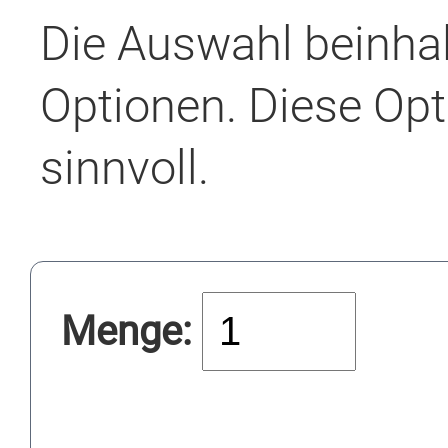
Die Auswahl beinha
Optionen. Diese Opt
sinnvoll.
Menge: