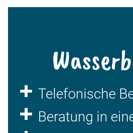
Wasserb
Telefonische B
Beratung in ein