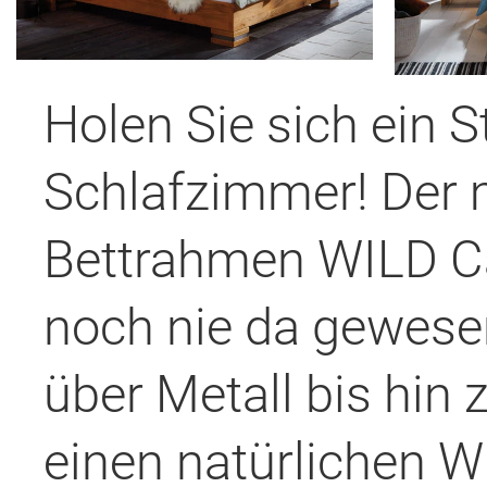
Holen Sie sich ein S
Schlafzimmer! Der 
Bettrahmen WILD Ca
noch nie da gewesen
über Metall bis hin 
einen natürlichen W