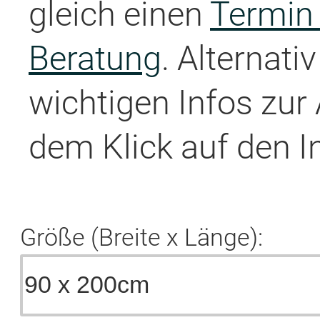
gleich einen
Termin 
Beratung
. Alternati
wichtigen Infos zur
dem Klick auf den I
Größe (Breite x Länge):