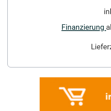
in
Finanzierung
a
Liefer