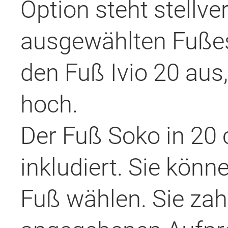
Option steht stellve
ausgewählten Fußes
den Fuß Ivio 20 aus,
hoch.
Der Fuß Soko in 20 
inkludiert. Sie könn
Fuß wählen. Sie zah