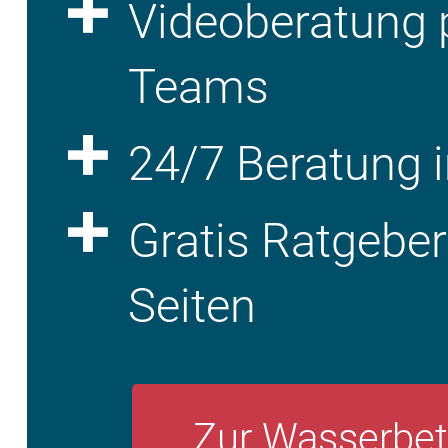
Videoberatung 
Teams
24/7 Beratung i
Gratis Ratgebe
Seiten
Zur Wasserbet