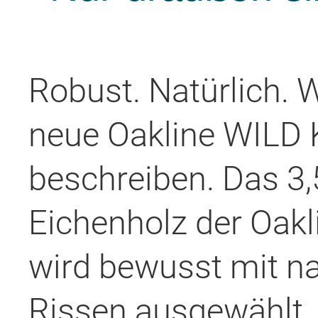
Robust. Natürlich. W
neue Oakline WILD 
beschreiben. Das 3
Eichenholz der Oak
wird bewusst mit na
Rissen ausgewählt.