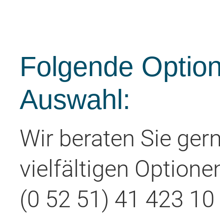
Folgende Option
Auswahl:
Wir beraten Sie ger
vielfältigen Optione
(0 52 51) 41 423 10 