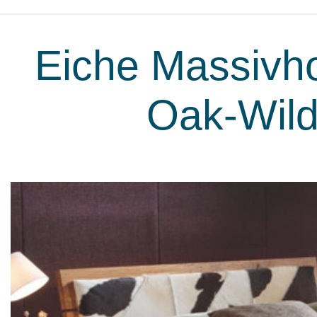
Eiche Massivh
Oak-Wild