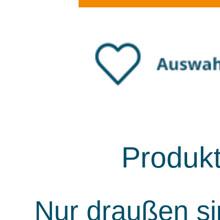
Produk
Nur draußen si