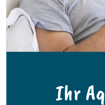
Ihr A