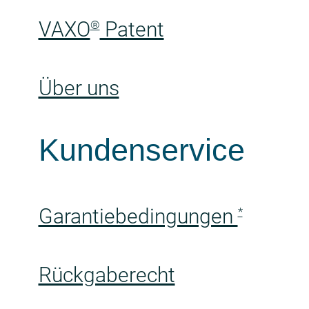
VAXO
Patent
®
Über uns
Kundenservice
Garantiebedingungen
*
Rückgaberecht