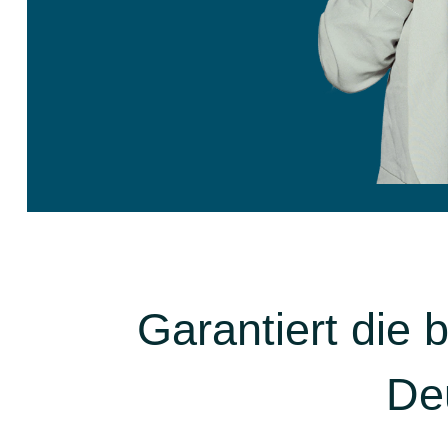
Garantiert die
De