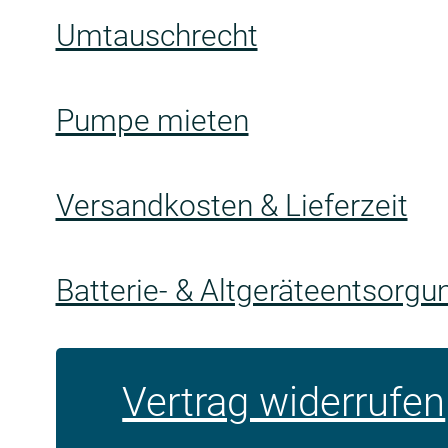
Umtauschrecht
Pumpe mieten
Versandkosten & Lieferzeit
Batterie- & Altgeräteentsorgu
Vertrag widerrufen