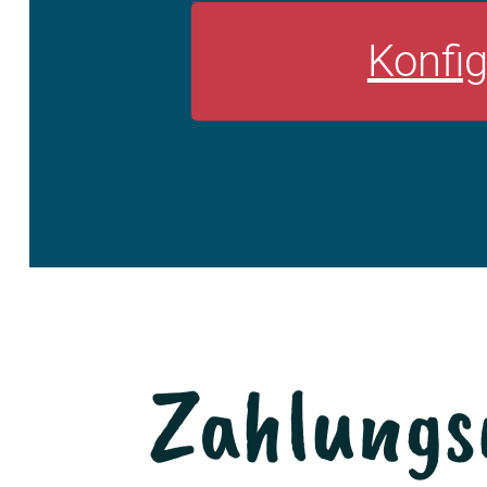
Konfig
Zahlungs