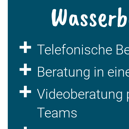
Wasserb
Telefonische B
Beratung in ein
Videoberatung 
Teams