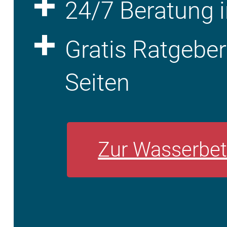
24/7 Beratung i
Gratis Ratgebe
Seiten
Zur Wasserbet