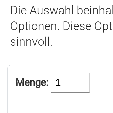
Die Auswahl beinha
Optionen. Diese Opt
sinnvoll.
Menge: