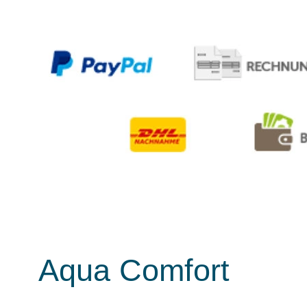
Aqua Comfort