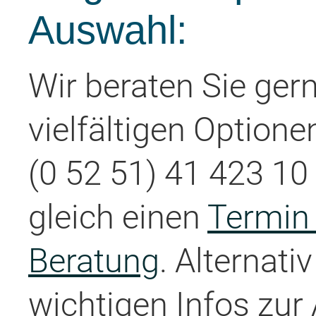
Auswahl:
Wir beraten Sie ger
vielfältigen Optione
(0 52 51) 41 423 10 
gleich einen
Termin 
Beratung
. Alternati
wichtigen Infos zur