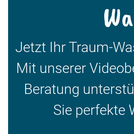
Wa
Jetzt Ihr Traum-W
Mit unserer Videob
Beratung unterstüt
Sie perfekte 