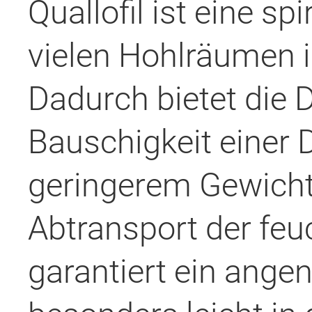
Quallofil ist eine s
vielen Hohlräumen i
Dadurch bietet die 
Bauschigkeit einer
geringerem Gewicht
Abtransport der feu
garantiert ein ange