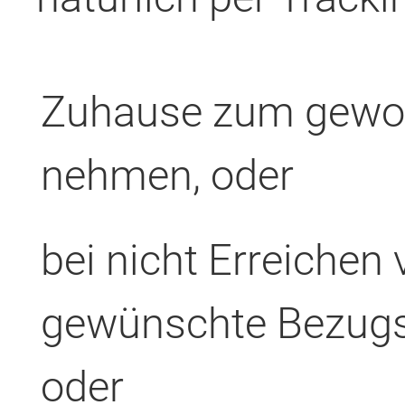
Zuhause zum gewoh
nehmen, oder
bei nicht Erreichen 
gewünschte Bezugs
oder