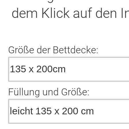
dem Klick auf den I
Größe der Bettdecke:
Füllung und Größe: