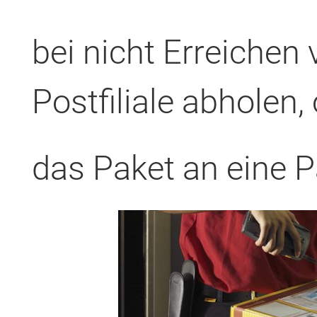
bei nicht Erreichen 
Postfiliale abholen,
das Paket an eine 