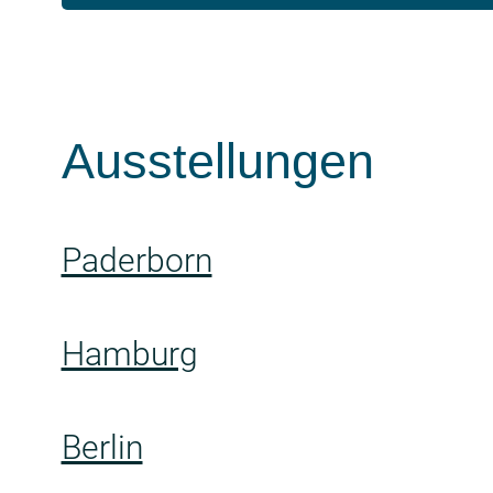
Ausstellungen
Paderborn
Hamburg
Berlin