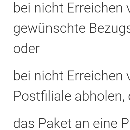
bei nicht Erreichen 
gewünschte Bezugs
oder
bei nicht Erreichen 
Postfiliale abholen,
das Paket an eine 