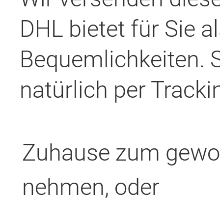
DHL bietet für Sie a
Bequemlichkeiten. 
natürlich per Tracki
Zuhause zum gewoh
nehmen, oder