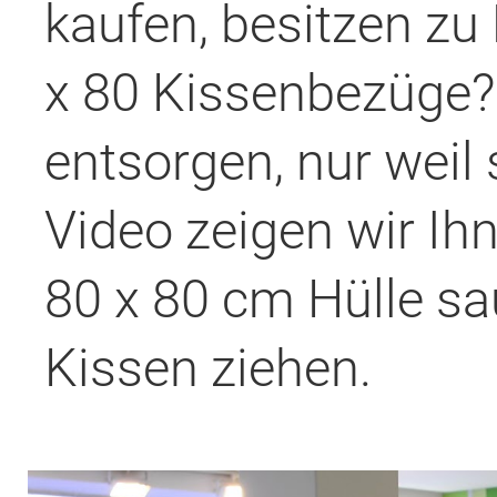
kaufen, besitzen zu
x 80 Kissenbezüge?
entsorgen, nur weil 
Video zeigen wir Ihn
80 x 80 cm Hülle sa
Kissen ziehen.