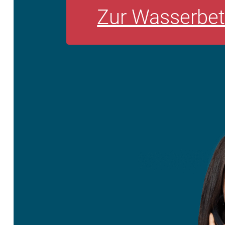
Zur Wasserbet