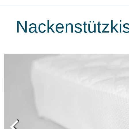
Nackenstützkis