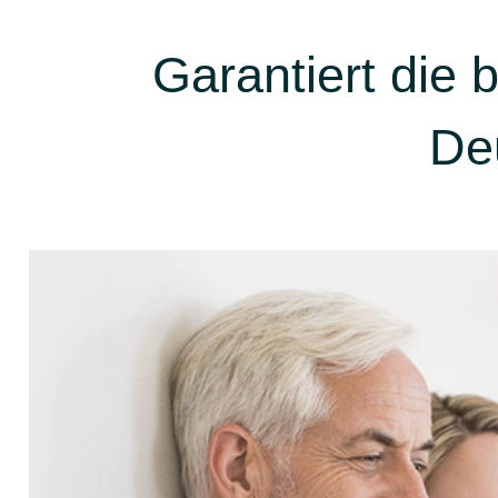
Garantiert die
De