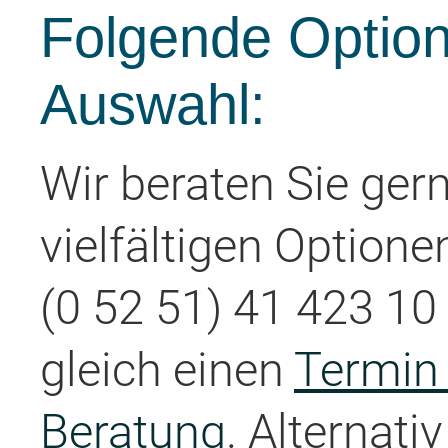
Folgende Option
Auswahl:
Wir beraten Sie ger
vielfältigen Optione
(0 52 51) 41 423 10 
gleich einen
Termin 
Beratung
. Alternati