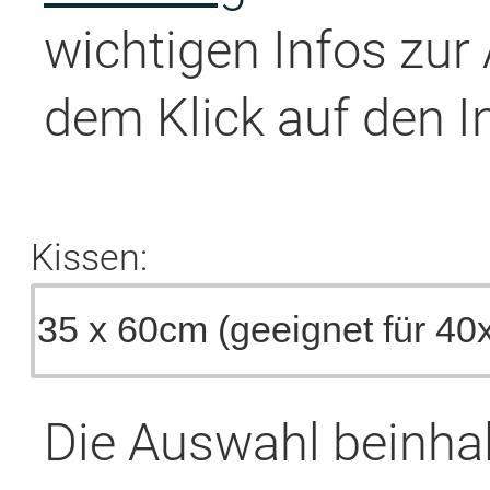
wichtigen Infos zur
dem Klick auf den I
Kissen:
Die Auswahl beinha