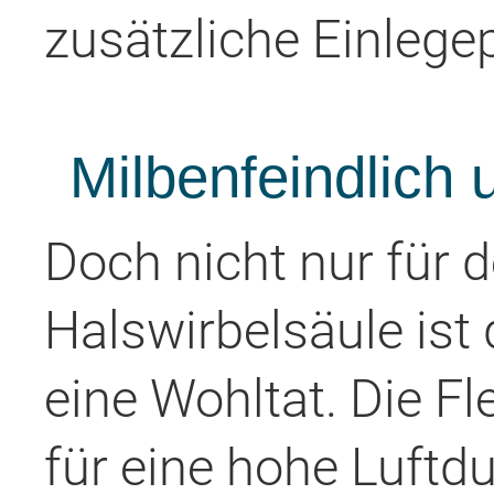
zusätzliche Einlegep
Milbenfeindlich u
Doch nicht nur für 
Halswirbelsäule ist 
eine Wohltat. Die F
für eine hohe Luftdu