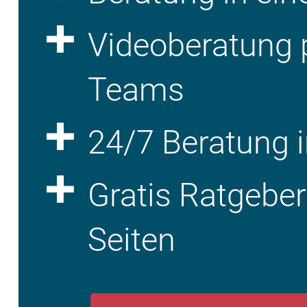
Videoberatung 
Teams
24/7 Beratung i
Gratis Ratgebe
Seiten