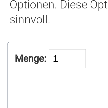
Optionen. Diese Opt
sinnvoll.
Menge: