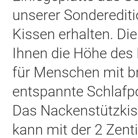
unserer Sonderedi
Kissen erhalten. Die
Ihnen die Höhe des
für Menschen mit br
entspannte Schlafpos
Das Nackenstützkiss
kann mit der 2 Zent