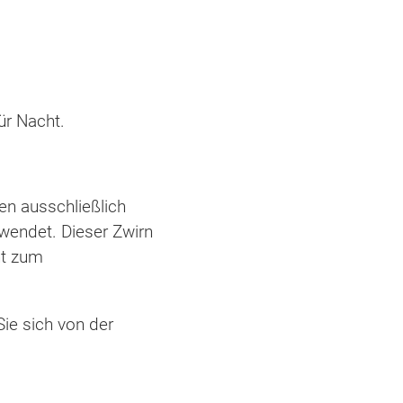
ür Nacht.
en ausschließlich
wendet. Dieser Zwirn
ht zum
Sie sich von der