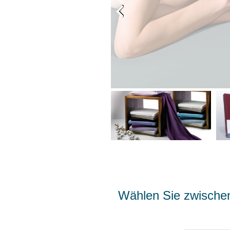
Wählen Sie zwischen