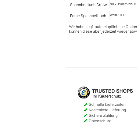
Spannbetttuch Größe:
Farbe Spannbetttuch:
Wir haben ggf. aufpreispflichtige Optione
können diese aber jederzeit wieder abw