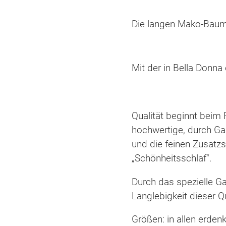
Die langen Mako-Baumwo
Mit der in Bella Donna
Qualität beginnt beim 
hochwertige, durch Ga
und die feinen Zusatz
„Schönheitsschlaf“.
Durch das spezielle Ga
Langlebigkeit dieser Qu
Größen: in allen erdenk