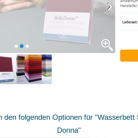
Artikelnu
Herstelle
Lieferzeit:
 den folgenden Optionen für "Wasserbett 
Donna"