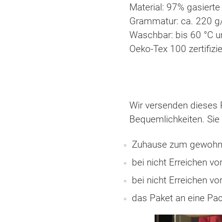
Material: 97% gasiert
Grammatur: ca. 220 g
Waschbar: bis 60 °C u
Oeko-Tex 100 zertifizie
Wir versenden dieses P
Bequemlichkeiten. Sie 
Zuhause zum gewohnt
bei nicht Erreichen v
bei nicht Erreichen vor
das Paket an eine Pa