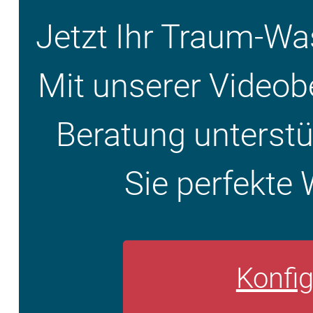
Jetzt Ihr Traum-W
Mit unserer Videob
Beratung unterstüt
Sie perfekte 
Konfig