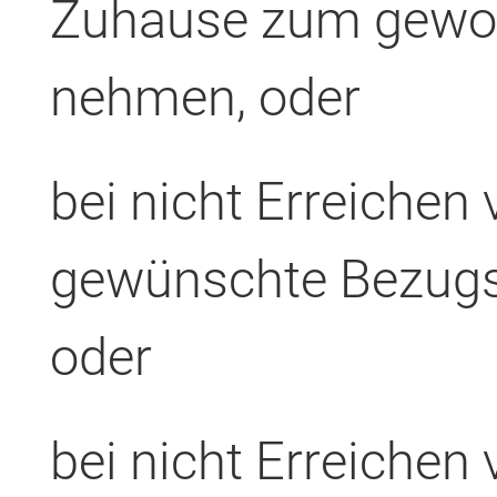
Zuhause zum gewoh
nehmen, oder
bei nicht Erreichen 
gewünschte Bezugs
oder
bei nicht Erreichen 