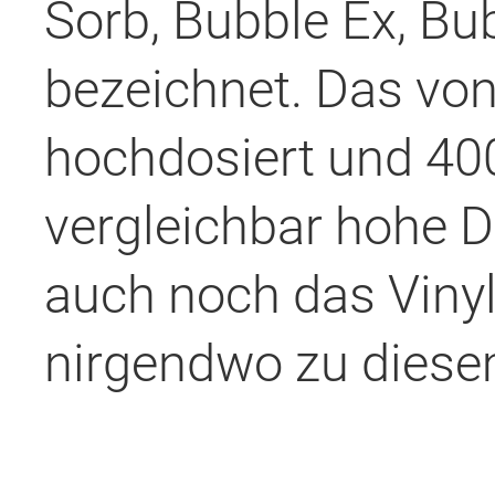
Sorb, Bubble Ex, Bu
bezeichnet. Das von 
hochdosiert und 40
vergleichbar hohe D
auch noch das Vinyl 
nirgendwo zu diese