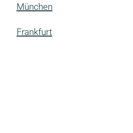
München
Frankfurt