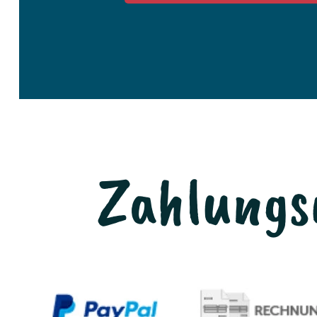
Zahlungs