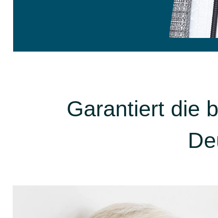
Garantiert die
De