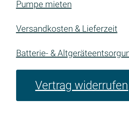
Pumpe mieten
Versandkosten & Lieferzeit
Batterie- & Altgeräteentsorgu
Vertrag widerrufen