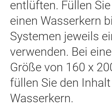
entlüften. Füllen Sie
einen Wasserkern bis
Systemen jeweils ei
verwenden. Bei ein
Größe von 160 x 200
füllen Sie den Inhal
Wasserkern.