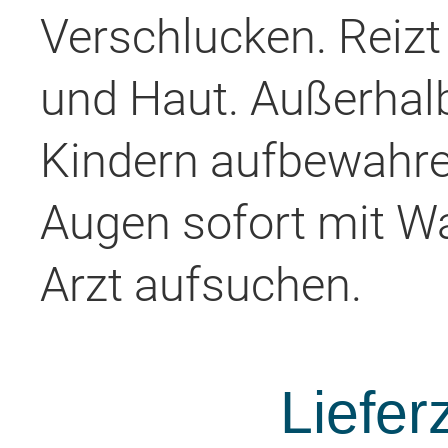
Verschlucken. Reiz
und Haut. Außerhal
Kindern aufbewahre
Augen sofort mit W
Arzt aufsuchen.
Liefer