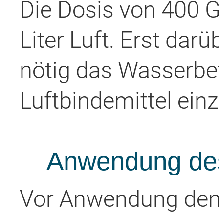
Die Dosis von 400 
Liter Luft. Erst darü
nötig das Wasserbet
Luftbindemittel einz
Anwendung des
Vor Anwendung den