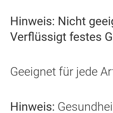
Hinweis: Nicht geei
Verflüssigt festes G
Geeignet für jede A
Hinweis:
Gesundheit