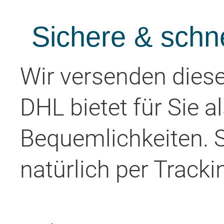
Sichere & schn
Wir versenden diese
DHL bietet für Sie a
Bequemlichkeiten. 
natürlich per Tracki