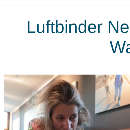
Luftbinder Ne
Wa