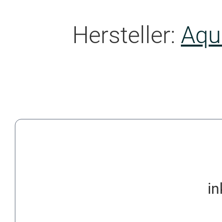
Hersteller:
Aqu
in