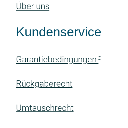
Über uns
Kundenservice
Garantiebedingungen
*
Rückgaberecht
Umtauschrecht