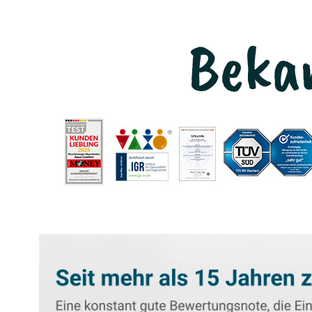
Bekan