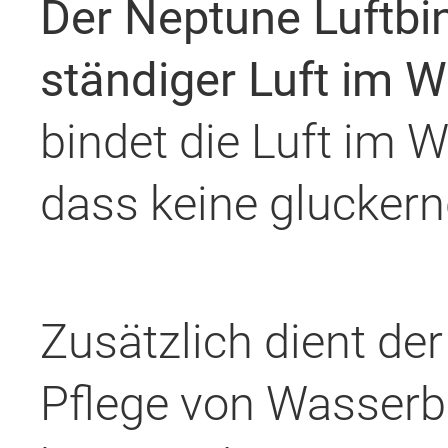
Der Neptune Luftbin
ständiger Luft im W
bindet die Luft im W
dass keine glucker
Zusätzlich dient de
Pflege von Wasserbe