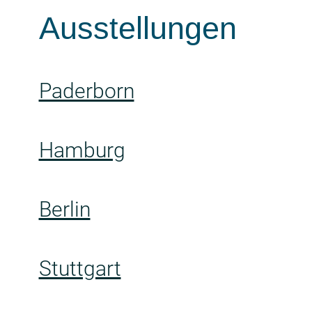
Ausstellungen
Paderborn
Hamburg
Berlin
Stuttgart