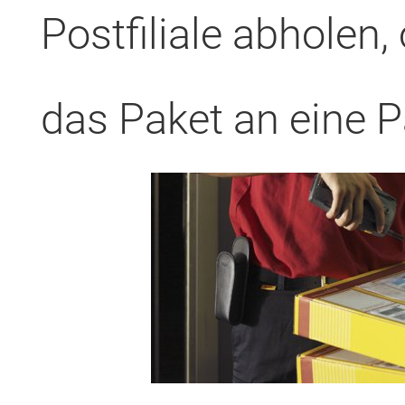
Postfiliale abholen,
das Paket an eine 