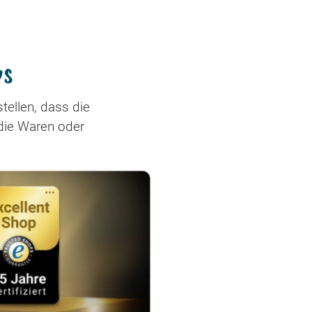
ps
stellen, dass die
die Waren oder