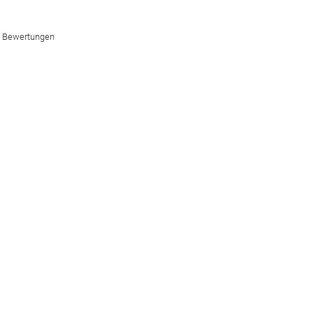
2 Bewertungen