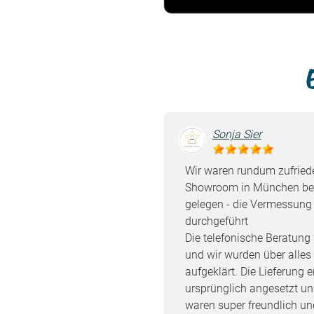
Sonja Sier
Wir waren rundum zufriede
Showroom in München bes
gelegen - die Vermessung 
durchgeführt
Die telefonische Beratung
und wir wurden über alles
aufgeklärt. Die Lieferung e
ursprünglich angesetzt un
waren super freundlich un