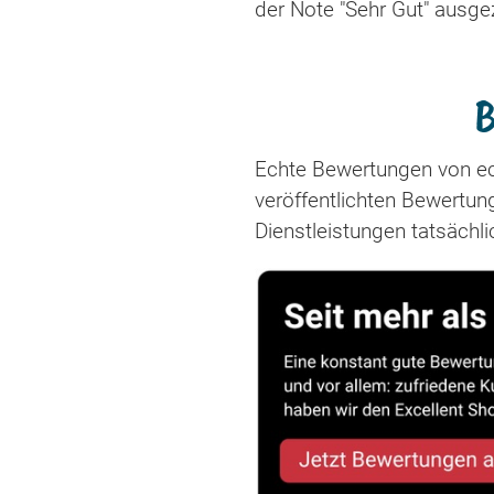
der Note "Sehr Gut" ausge
B
Echte Bewertungen von ec
veröffentlichten Bewertu
Dienstleistungen tatsächl