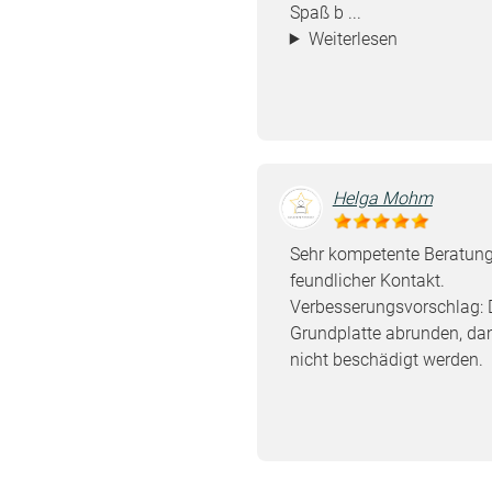
Spaß b ...
Weiterlesen
Helga Mohm
Sehr kompetente Beratung
feundlicher Kontakt.
Verbesserungsvorschlag: D
Grundplatte abrunden, da
nicht beschädigt werden.