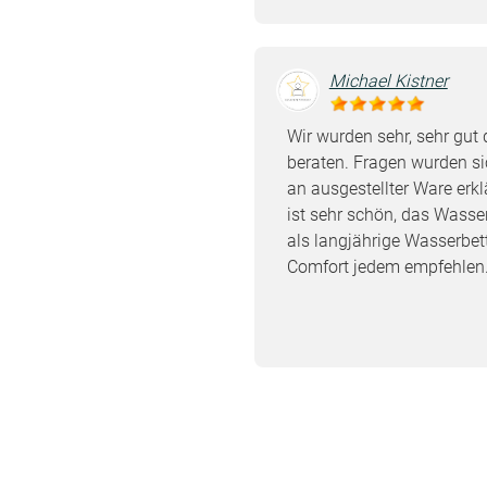
Michael Kistner
Wir wurden sehr, sehr gut 
beraten. Fragen wurden si
an ausgestellter Ware erkl
ist sehr schön, das Wasserb
als langjährige Wasserbet
Comfort jedem empfehlen