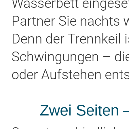
Wasserbett eingesetz
Partner Sie nachts 
Denn der Trennkeil 
Schwingungen – di
oder Aufstehen ent
Zwei Seiten 