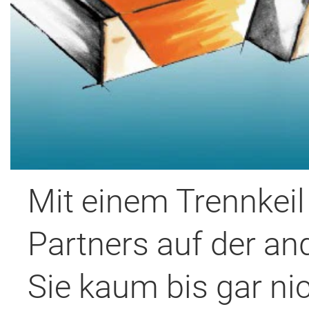
Mit einem Trennkeil
Partners auf der a
Sie kaum bis gar n