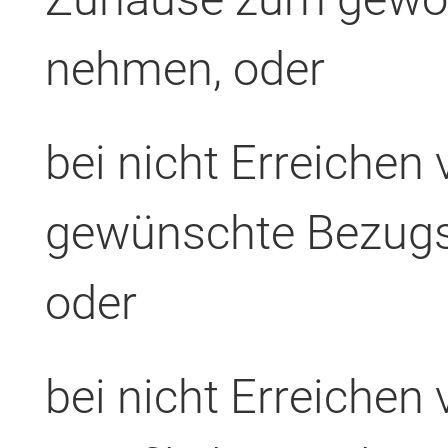
nehmen, oder
bei nicht Erreichen 
gewünschte Bezugs
oder
bei nicht Erreichen 