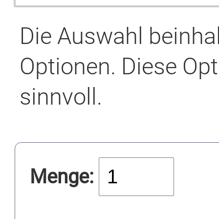
Die Auswahl beinha
Optionen. Diese Opt
sinnvoll.
Menge: