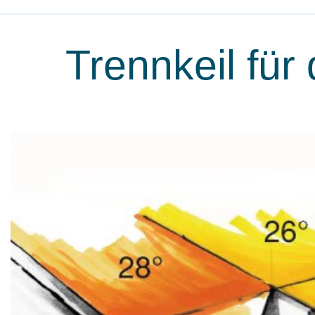
Trennkeil für