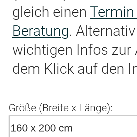
gleich einen
Termin 
Beratung
. Alternati
wichtigen Infos zur
dem Klick auf den I
Größe (Breite x Länge):