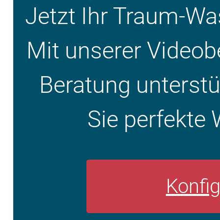
Jetzt Ihr Traum-W
Mit unserer Videob
Beratung unterstüt
Sie perfekte 
Konfig