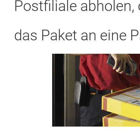
Postfiliale abholen,
das Paket an eine 