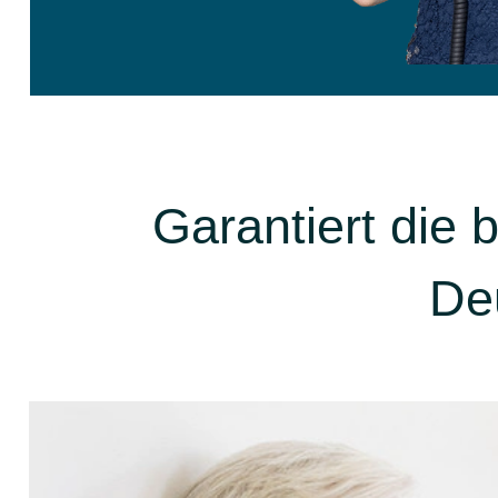
Garantiert die
De