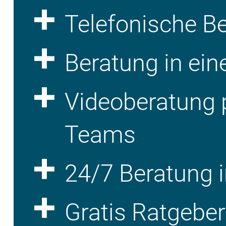
Telefonische B
Beratung in ein
Videoberatung 
Teams
24/7 Beratung i
Gratis Ratgebe