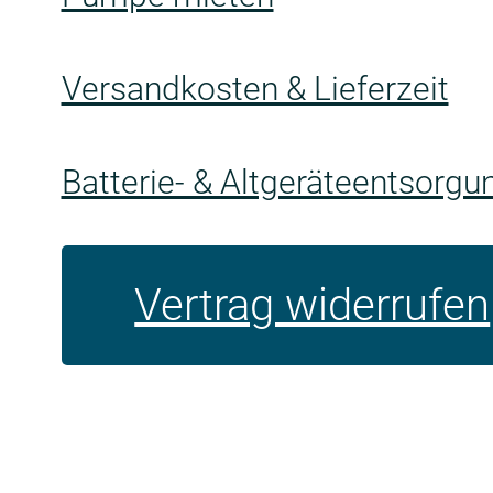
Versandkosten & Lieferzeit
Batterie- & Altgeräteentsorgu
Vertrag widerrufen