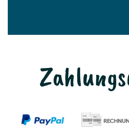
Zahlungs