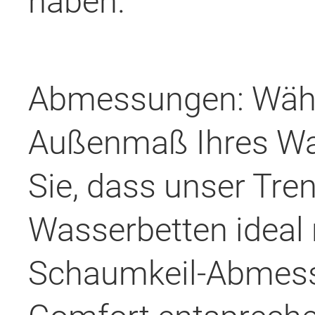
haben.
Abmessungen: Wähl
Außenmaß Ihres Was
Sie, dass unser Tren
Wasserbetten ideal 
Schaumkeil-Abmes