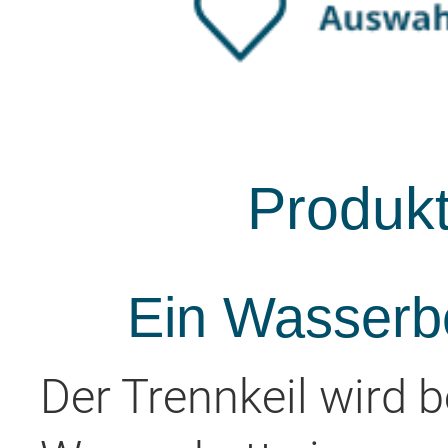
Produk
Ein Wasserbe
Der Trennkeil wird 