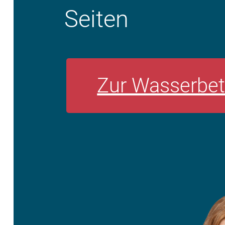
Seiten
Zur Wasserbet