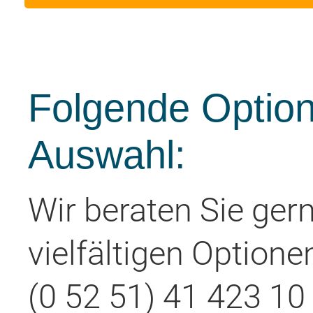
Folgende Option
Auswahl:
Wir beraten Sie ger
vielfältigen Optione
(0 52 51) 41 423 10 