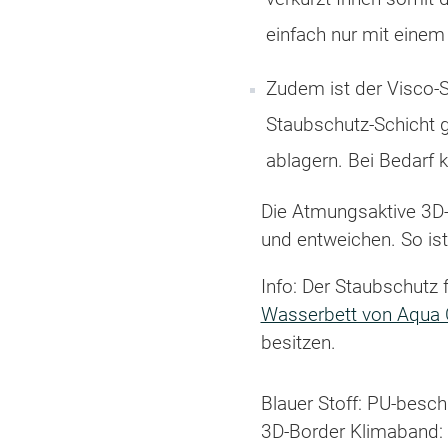
einfach nur mit einem 
Zudem ist der Visco-
Staubschutz-Schicht 
ablagern. Bei Bedarf
Die Atmungsaktive 3D-
und entweichen. So ist
Info: Der Staubschutz 
Wasserbett von Aqua 
besitzen.
Blauer Stoff: PU-besc
3D-Border Klimaband: