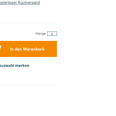
ostenloser Rückversand
Menge: