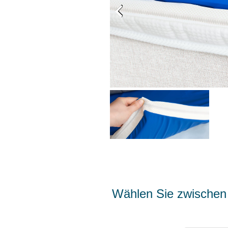
Wählen Sie zwischen 