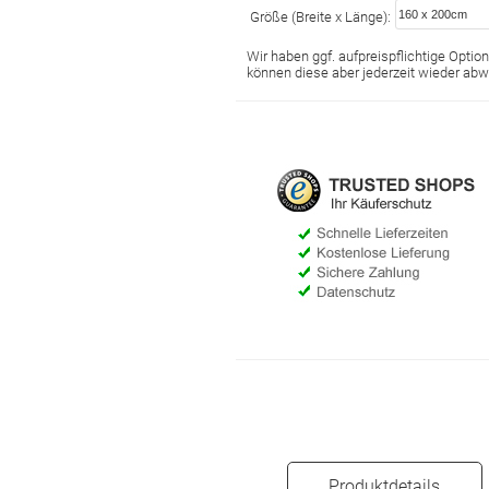
Größe (Breite x Länge):
Wir haben ggf. aufpreispflichtige Optione
können diese aber jederzeit wieder abw
Produktdetails