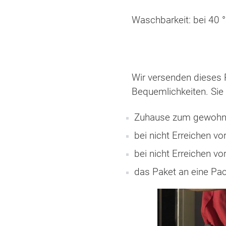
Waschbarkeit: bei 40 
Wir versenden dieses P
Bequemlichkeiten. Sie 
Zuhause zum gewohnt
bei nicht Erreichen v
bei nicht Erreichen vor
das Paket an eine Pa