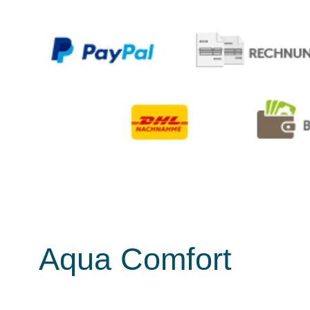
Aqua Comfort