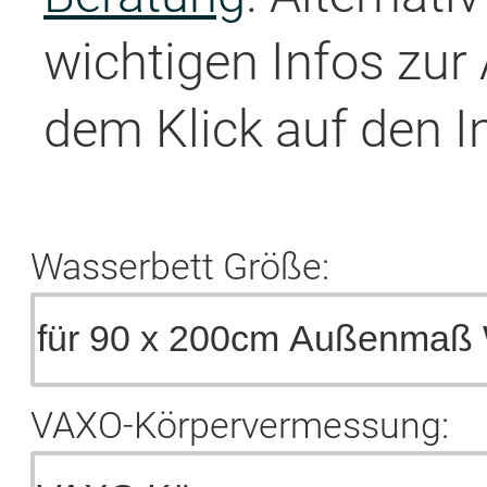
wichtigen Infos zur
dem Klick auf den I
Wasserbett Größe:
VAXO-Körpervermessung: