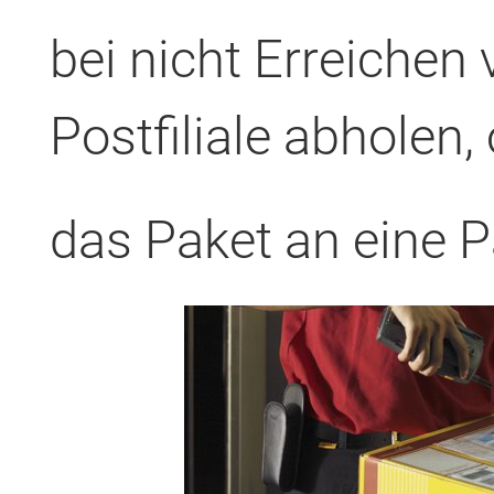
bei nicht Erreichen 
Postfiliale abholen,
das Paket an eine 