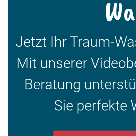
Wa
Jetzt Ihr Traum-W
Mit unserer Videob
Beratung unterstüt
Sie perfekte 