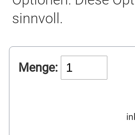
sinnvoll.
Menge:
in