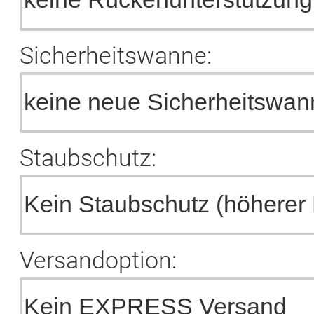
Sicherheitswanne:
Staubschutz:
Versandoption: