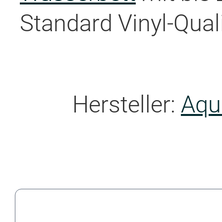
Standard Vinyl-Qual
Hersteller:
Aqu