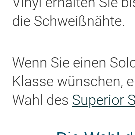
Vinyl erhalten Sie b
die Schweißnähte.
Wenn Sie einen Sol
Klasse wünschen, e
Wahl des
Superior 