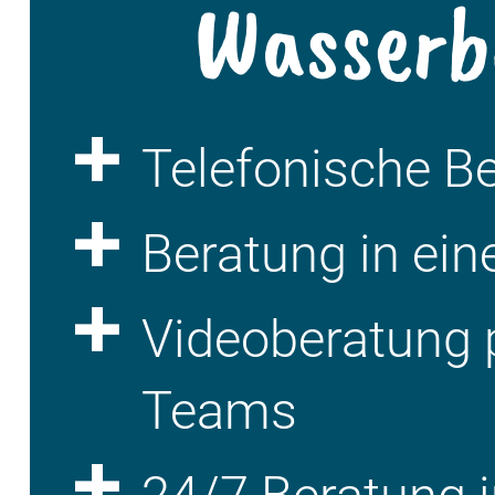
Wasserb
Telefonische B
Beratung in ein
Videoberatung 
Teams