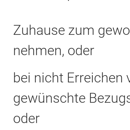
Zuhause zum gewoh
nehmen, oder
bei nicht Erreichen 
gewünschte Bezugs
oder