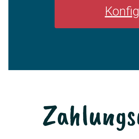
Konfig
Zahlungs