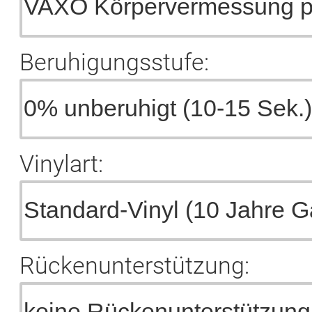
Beruhigungsstufe:
Vinylart:
Rückenunterstützung: