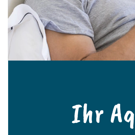
Ihr A