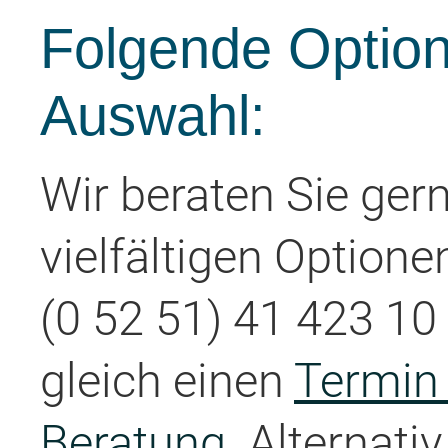
Folgende Option
Auswahl:
Wir beraten Sie ger
vielfältigen Optione
(0 52 51) 41 423 10 
gleich einen
Termin 
Beratung
. Alternati