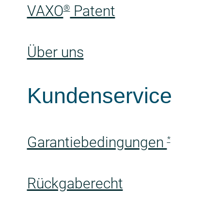
VAXO
Patent
®
Über uns
Kundenservice
Garantiebedingungen
*
Rückgaberecht