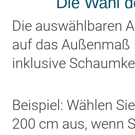
Die Wahl d
Die auswählbaren 
auf das Außenmaß 
inklusive Schaumke
Beispiel: Wählen Sie
200 cm aus, wenn Si