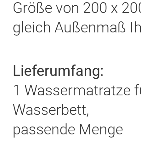
Größe von 200 x 200
gleich Außenmaß Ih
Lieferumfang:
1 Wassermatratze f
Wasserbett,
passende Menge