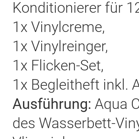
Konditionierer für 
1x Vinylcreme,
1x Vinylreinger,
1x Flicken-Set,
1x Begleitheft inkl.
Ausführung:
Aqua C
des Wasserbett-Vin