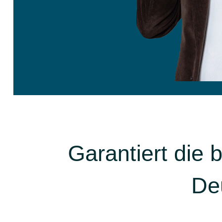
Garantiert die
De