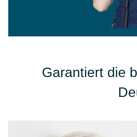
Garantiert die
De