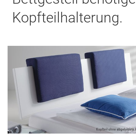
Kopfteilhalterung.