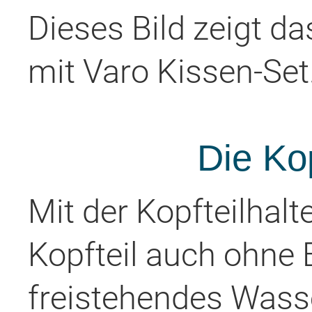
Dieses Bild zeigt d
mit Varo Kissen-Set
Die Kop
Mit der Kopfteilhal
Kopfteil auch ohne 
freistehendes Wasse