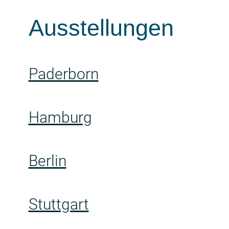
Ausstellungen
Paderborn
Hamburg
Berlin
Stuttgart