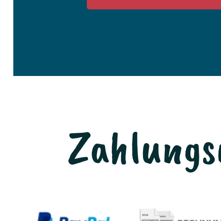
Zahlungs