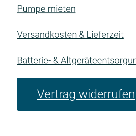
Pumpe mieten
Versandkosten & Lieferzeit
Batterie- & Altgeräteentsorgu
Vertrag widerrufen