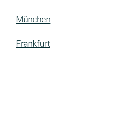
München
Frankfurt