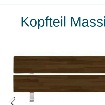
Kopfteil Mass