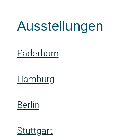
Ausstellungen
Paderborn
Hamburg
Berlin
Stuttgart