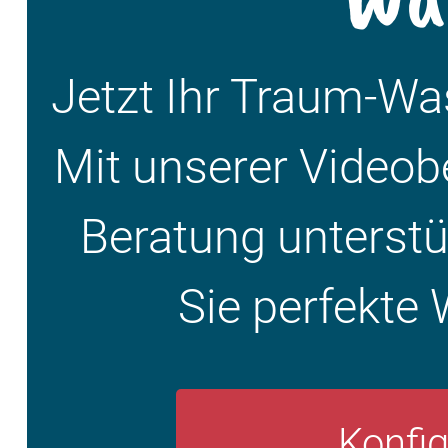
Jetzt Ihr Traum-W
Mit unserer Videob
Beratung unterstüt
Sie perfekte 
Konfig