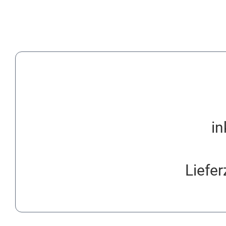
in
Liefer