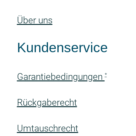
Über uns
Kundenservice
Garantiebedingungen
*
Rückgaberecht
Umtauschrecht