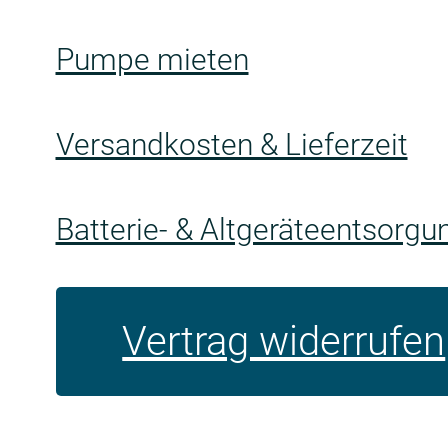
Pumpe mieten
Versandkosten & Lieferzeit
Batterie- & Altgeräteentsorgu
Vertrag widerrufen