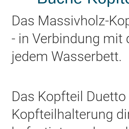
Das Massivholz-Kopf
- in Verbindung mit
jedem Wasserbett.
Das Kopfteil Duetto
Kopfteilhalterung d