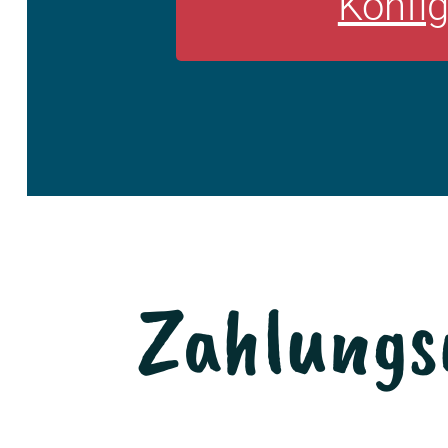
Konfig
Zahlungs