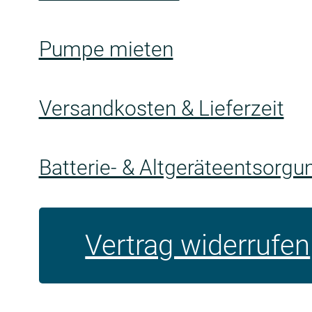
Pumpe mieten
Versandkosten & Lieferzeit
Batterie- & Altgeräteentsorgu
Vertrag widerrufen