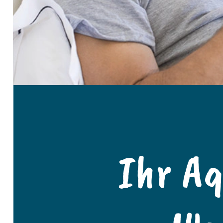
Ihr A