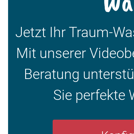
Wa
Jetzt Ihr Traum-W
Mit unserer Videob
Beratung unterstüt
Sie perfekte 