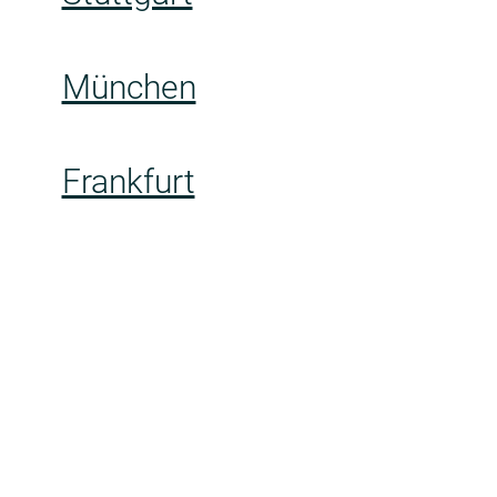
München
Frankfurt