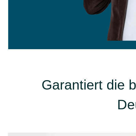
Garantiert die
De