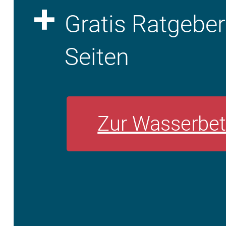
Gratis Ratgebe
Seiten
Zur Wasserbet