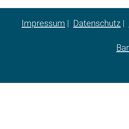
Impressum
|
Datenschutz
|
Bar