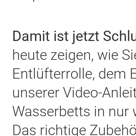
Damit ist jetzt Schl
heute zeigen, wie Si
Entlüfterrolle, dem
unserer Video-Anlei
Wasserbetts in nur 
Das richtige Zubeh