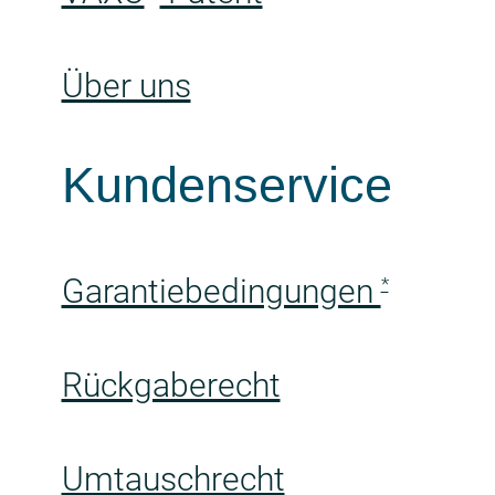
Über uns
Kundenservice
Garantiebedingungen
*
Rückgaberecht
Umtauschrecht