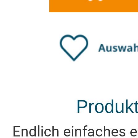
Produk
Endlich einfaches e