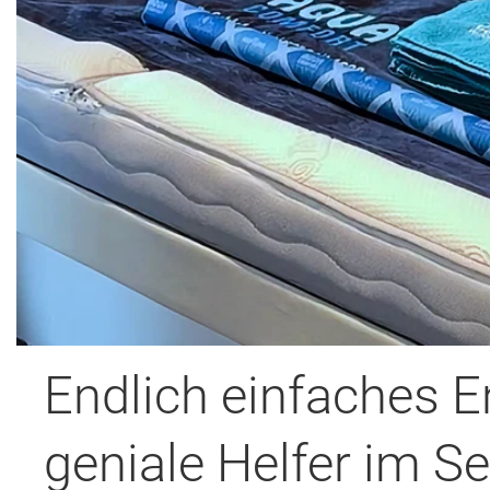
Endlich einfaches E
geniale Helfer im Se