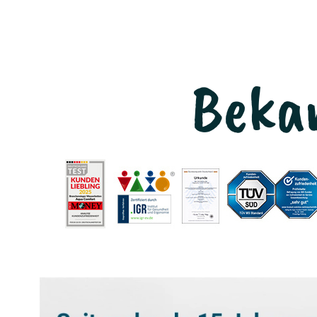
Bekan