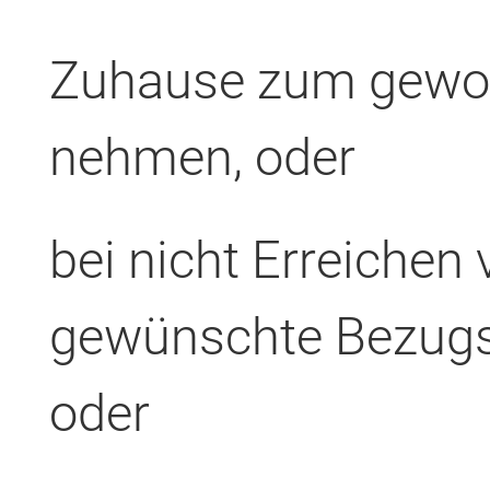
Zuhause zum gewoh
nehmen, oder
bei nicht Erreichen 
gewünschte Bezugs
oder