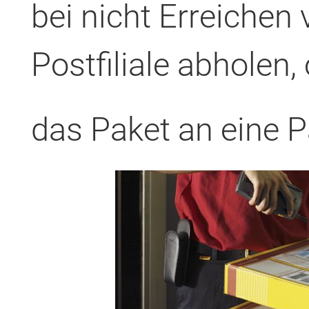
bei nicht Erreichen 
Postfiliale abholen,
das Paket an eine 