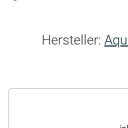
Hersteller:
Aqu