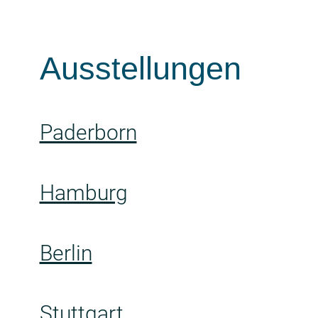
Ausstellungen
Paderborn
Hamburg
Berlin
Stuttgart