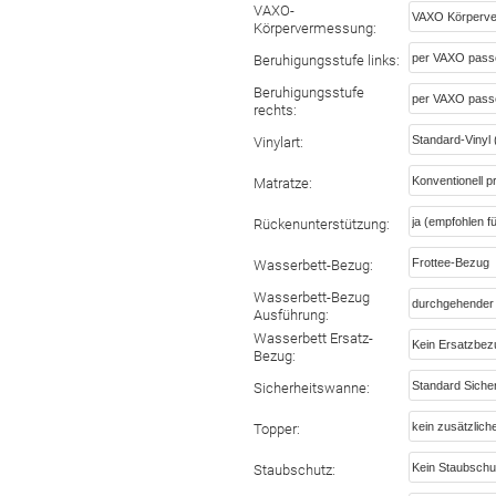
VAXO-
Körpervermessung:
Beruhigungsstufe links:
Beruhigungsstufe
rechts:
Vinylart:
Matratze:
Rückenunterstützung:
Wasserbett-Bezug:
Wasserbett-Bezug
Ausführung:
Wasserbett Ersatz-
Bezug:
Sicherheitswanne:
Topper:
Staubschutz: