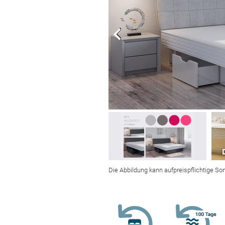
Die Abbildung kann aufpreispflichtige So