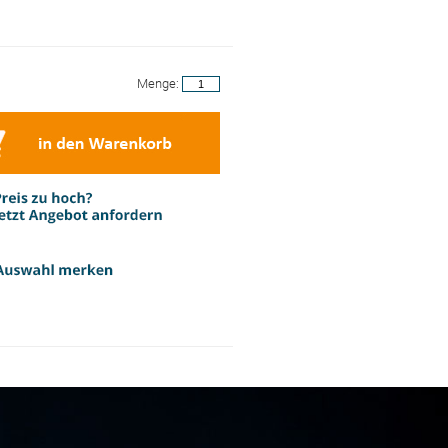
Menge: