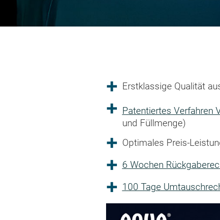
Erstklassige Qualität 
Patentiertes Verfahren
und Füllmenge)
Optimales Preis-Leistun
6 Wochen Rückgaberec
100 Tage Umtauschrecht