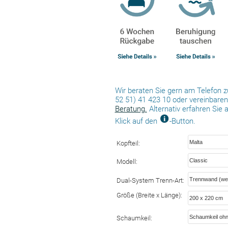
Wir beraten Sie gern am Telefon zu
52 51) 41 423 10 oder vereinbaren 
Beratung.
Alternativ erfahren Sie 
Klick auf den
-Button.
Kopfteil:
Modell:
Dual-System Trenn-Art:
Größe (Breite x Länge):
Schaumkeil: