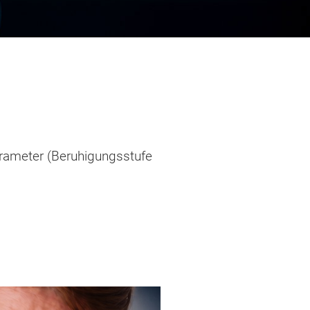
parameter (Beruhigungsstufe