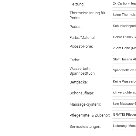
Heizung:
Thermoisolierung für
Podest:
Podest:
Farbe/Material:
Podest-Höhe:
Farbe:
Wasserbett-
Spannbetttuch:
Bettdecke:
Schonauflage:
Massage-System:
Pflegemittel & Zubehör:
Serviceleistungen: