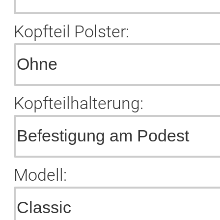
Kopfteil Polster:
Kopfteilhalterung:
Modell: