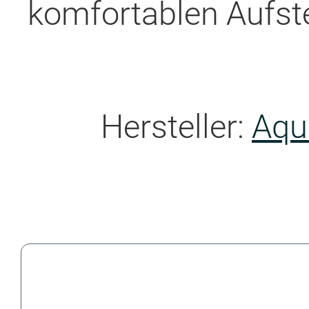
komfortablen Aufste
Hersteller:
Aqu