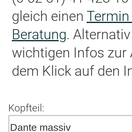
gleich einen
Termin 
Beratung
. Alternati
wichtigen Infos zur
dem Klick auf den I
Kopfteil: