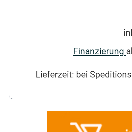
in
Finanzierung
a
Lieferzeit: bei Spedition