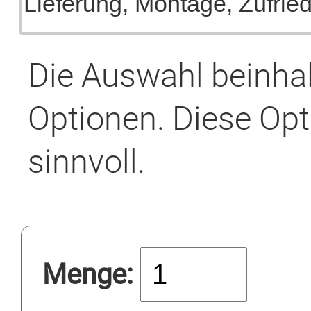
Die Auswahl beinha
Optionen. Diese Opt
sinnvoll.
Menge: