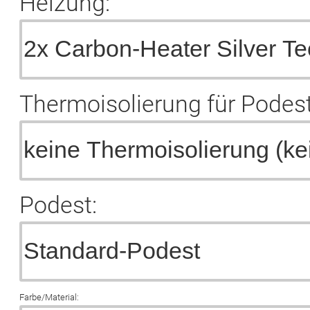
Heizung:
Thermoisolierung für Podest
Podest:
Farbe/Material: