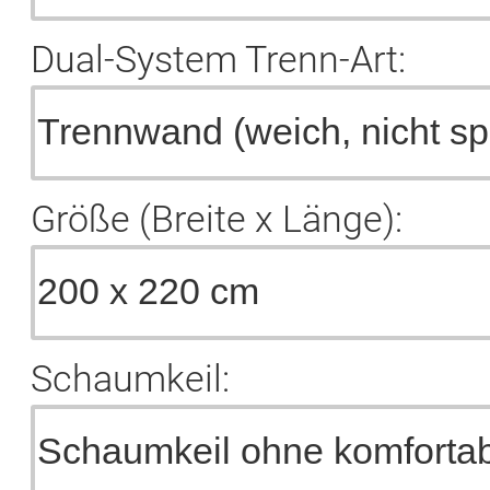
Dual-System Trenn-Art:
Größe (Breite x Länge):
Schaumkeil: