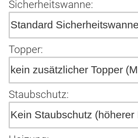
Sicherheitswanne:
Topper:
Staubschutz: