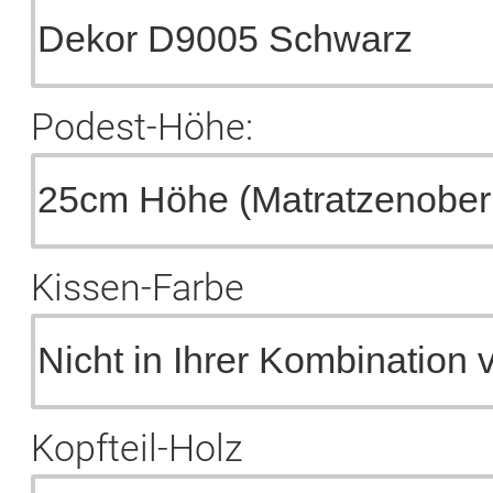
Podest-Höhe:
Kissen-Farbe
Kopfteil-Holz