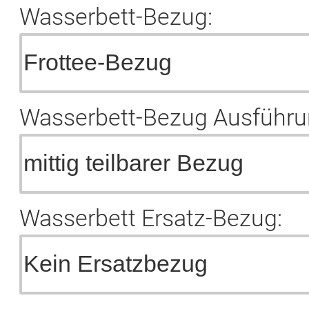
Wasserbett-Bezug:
Wasserbett-Bezug Ausführu
Wasserbett Ersatz-Bezug: