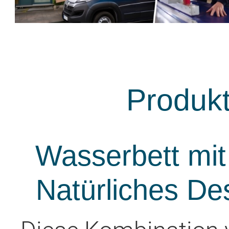
Produk
Wasserbett mit
Natürliches De