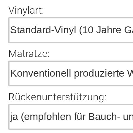
Vinylart:
Matratze:
Rückenunterstützung: