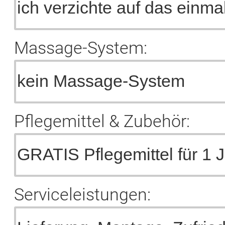
Massage-System:
Pflegemittel & Zubehör:
Serviceleistungen: