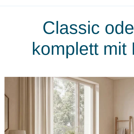
Classic ode
komplett mit 