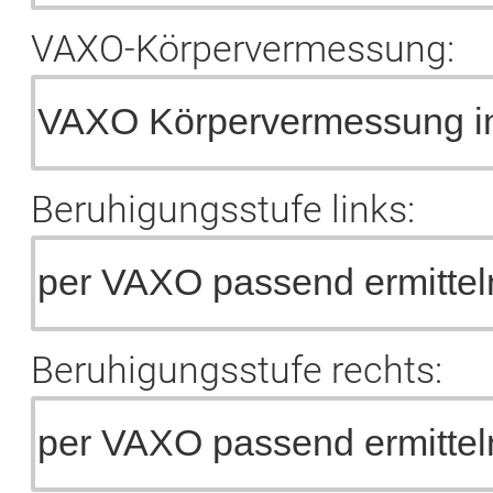
VAXO-Körpervermessung:
Beruhigungsstufe links:
Beruhigungsstufe rechts: