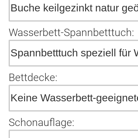
Wasserbett-Spannbetttuch:
Bettdecke:
Schonauflage: