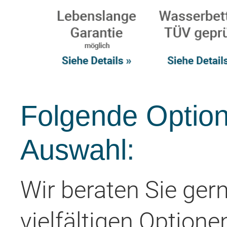
Folgende Option
Auswahl:
Wir beraten Sie ger
vielfältigen Optione