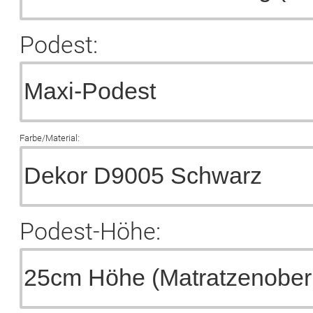
Podest:
Farbe/Material:
Podest-Höhe: