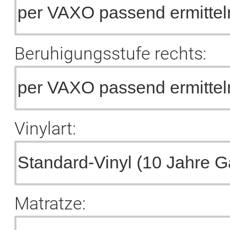
Beruhigungsstufe rechts:
Vinylart:
Matratze: