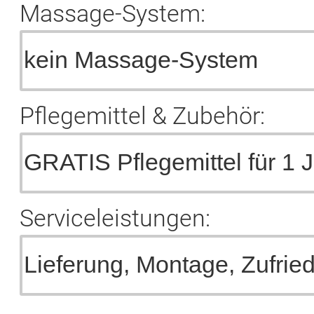
Massage-System:
Pflegemittel & Zubehör:
Serviceleistungen: