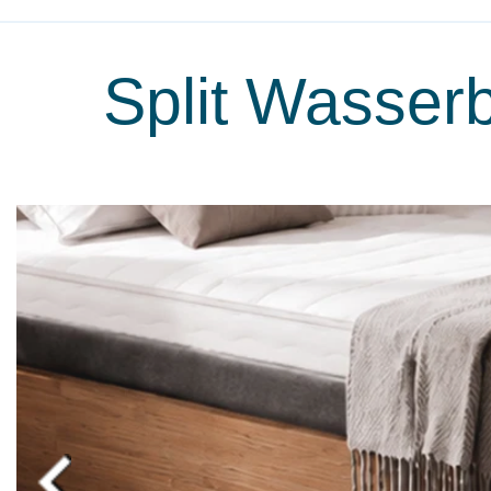
Split Wasserb