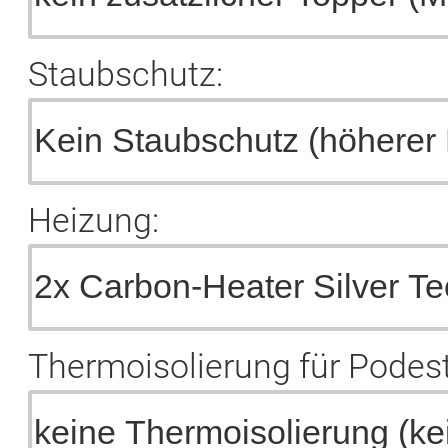
Staubschutz:
Heizung:
Thermoisolierung für Podest