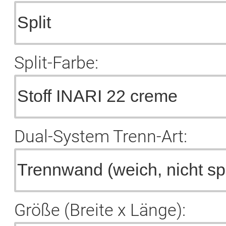
Split-Farbe:
Dual-System Trenn-Art:
Größe (Breite x Länge):