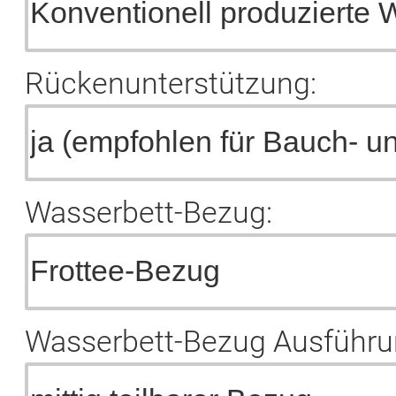
Rückenunterstützung:
Wasserbett-Bezug:
Wasserbett-Bezug Ausführu