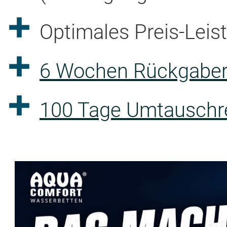
Optimales Preis-Leis
6 Wochen Rückgaber
100 Tage Umtauschre