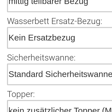
Wasserbett Ersatz-Bezug:
Sicherheitswanne:
Topper: