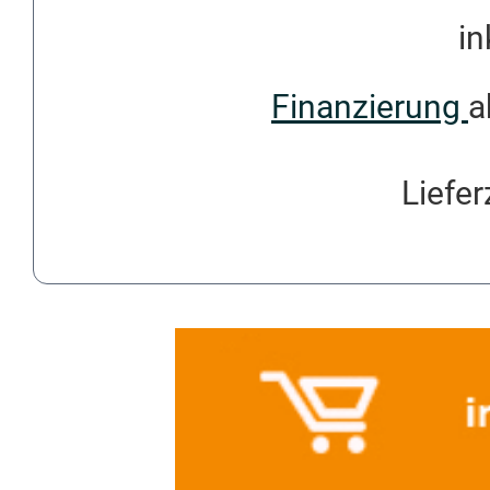
in
Finanzierung
a
Liefer