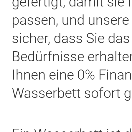
gefertigt, damit si
passen, und unsere 
sicher, dass Sie das 
Bedürfnisse erhalte
Ihnen eine 0% Finan
Wasserbett sofort 