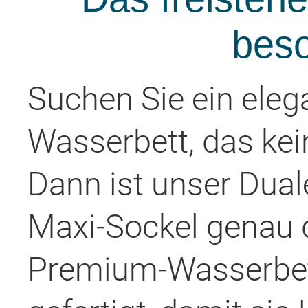
beso
Suchen Sie ein elega
Wasserbett, das ke
Dann ist unser Dual
Maxi-Sockel genau d
Premium-Wasserbett