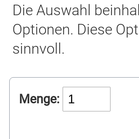
Die Auswahl beinha
Optionen. Diese Opt
sinnvoll.
Menge: