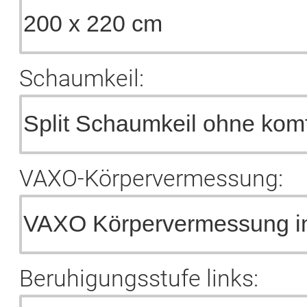
Schaumkeil:
VAXO-Körpervermessung:
Beruhigungsstufe links: