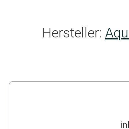
Hersteller:
Aqu
in