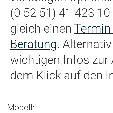
(0 52 51) 41 423 10 
gleich einen
Termin 
Beratung
. Alternati
wichtigen Infos zur
dem Klick auf den I
Modell: