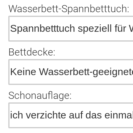
Wasserbett-Spannbetttuch:
Bettdecke:
Schonauflage: