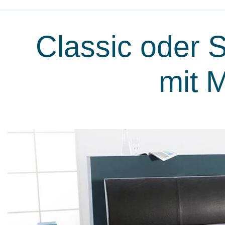
Classic oder S
mit 