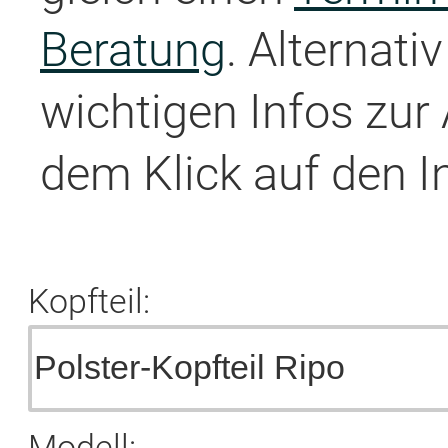
Beratung
. Alternati
wichtigen Infos zur
dem Klick auf den I
Kopfteil:
Modell: