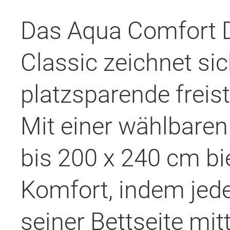
Das Aqua Comfort D
Classic zeichnet si
platzsparende frei
Mit einer wählbare
bis 200 x 240 cm bie
Komfort, indem jede
seiner Bettseite mitt