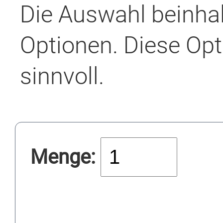
Die Auswahl beinha
Optionen. Diese Opt
sinnvoll.
Menge: