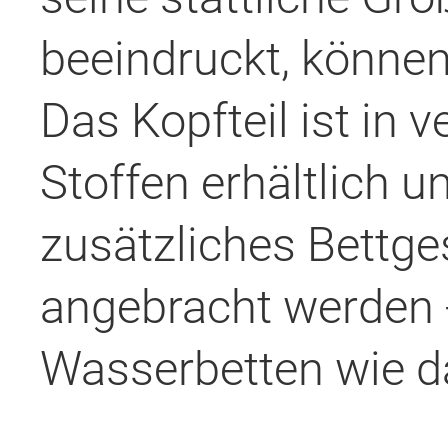
beeindruckt, könne
Das Kopfteil ist in
Stoffen erhältlich 
zusätzliches Bettge
angebracht werden -
Wasserbetten wie da