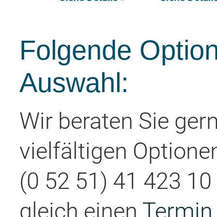
Folgende Option
Auswahl:
Wir beraten Sie ger
vielfältigen Optione
(0 52 51) 41 423 10 
gleich einen
Termin 