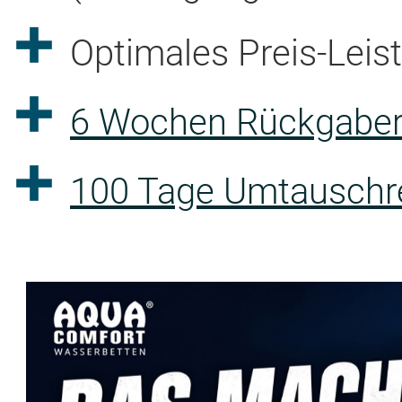
Optimales Preis-Leis
6 Wochen Rückgaber
100 Tage Umtauschre