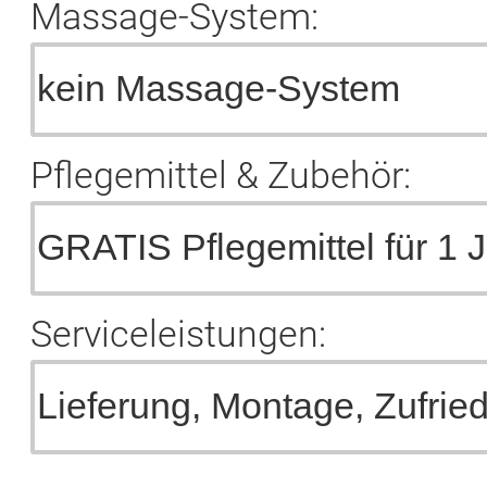
Massage-System:
Pflegemittel & Zubehör:
Serviceleistungen: