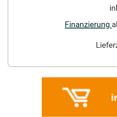
in
Finanzierung
a
Liefer