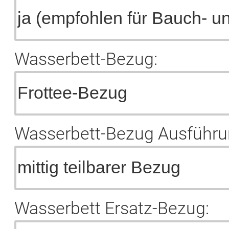
Wasserbett-Bezug:
Wasserbett-Bezug Ausführu
Wasserbett Ersatz-Bezug: