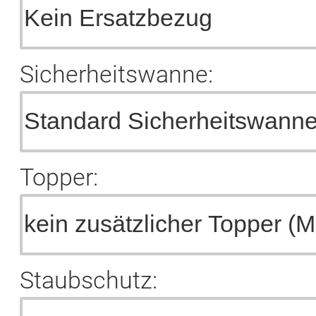
Sicherheitswanne:
Topper:
Staubschutz: