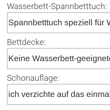
Wasserbett-Spannbetttuch:
Bettdecke:
Schonauflage: