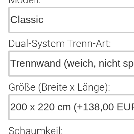
Dual-System Trenn-Art:
Größe (Breite x Länge):
Schaumkeil: