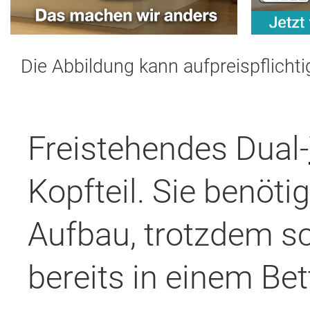
Die Abbildung kann aufpreispflicht
Freistehendes Dual-
Kopfteil. Sie benöt
Aufbau, trotzdem sc
bereits in einem Be