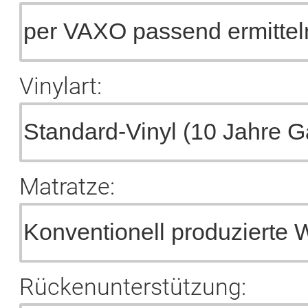
Vinylart:
Matratze:
Rückenunterstützung: