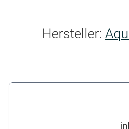
Hersteller:
Aqu
in