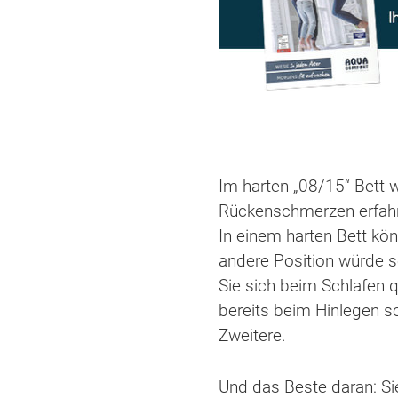
Im harten „08/15“ Bett 
Rückenschmerzen erfahren
In einem harten Bett kön
andere Position würde 
Sie sich beim Schlafen 
bereits beim Hinlegen s
Zweitere.
Und das Beste daran: Si