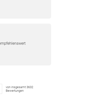
 empfehlenswert
von insgesamt 3632
Bewertungen