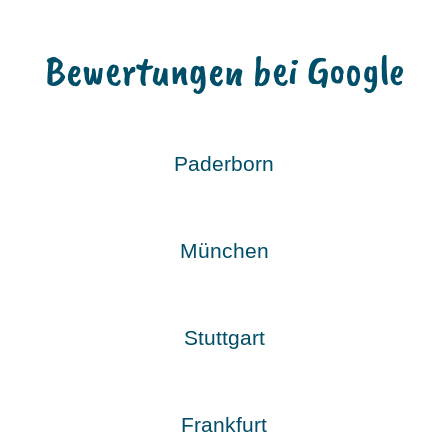
Bewertungen bei Google
Paderborn
München
Stuttgart
Frankfurt