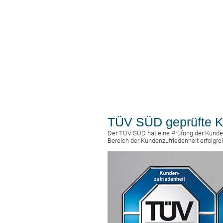
TÜV SÜD geprüfte K
Der TÜV SÜD hat eine Prüfung der Kunden
Bereich der Kundenzufriedenheit erfolgrei