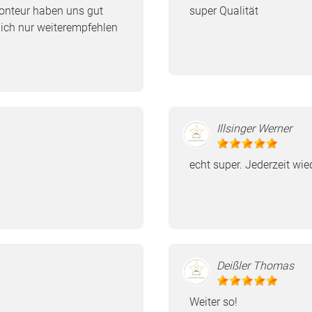
Monteur haben uns gut
super Qualität
ich nur weiterempfehlen
Illsinger Werner
echt super. Jederzeit wie
Deißler Thomas
Weiter so!