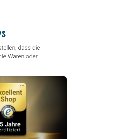
ps
stellen, dass die
die Waren oder