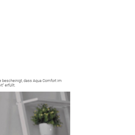
le bescheinigt, dass Aqua Comfort im
 erfüllt.