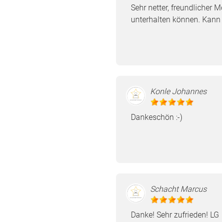
Sehr netter, freundlicher 
unterhalten können. Kann 
Konle Johannes
Dankeschön :-)
Schacht Marcus
Danke! Sehr zufrieden! LG