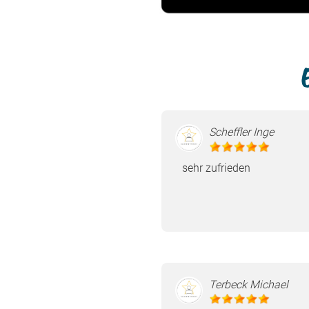
Scheffler Inge
sehr zufrieden
Terbeck Michael