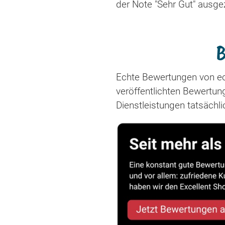
der Note "Sehr Gut" ausge
B
Echte Bewertungen von ec
veröffentlichten Bewertu
Dienstleistungen tatsächl