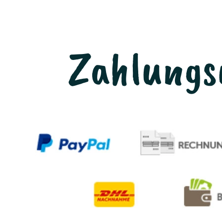
Zahlungs