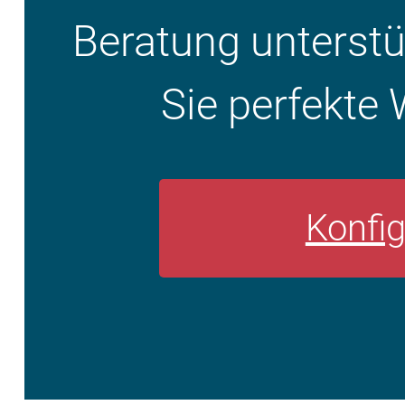
Beratung unterstüt
Sie perfekte 
Konfig