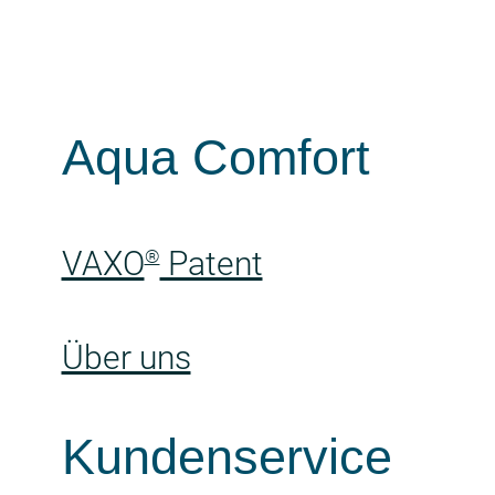
Aqua Comfort
VAXO
Patent
®
Über uns
Kundenservice