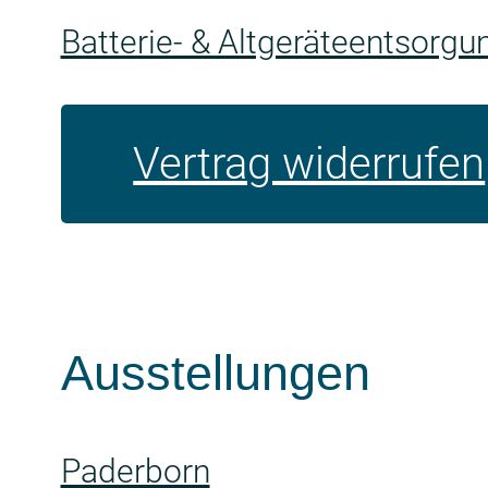
Batterie- & Altgeräteentsorgu
Vertrag widerrufen
Ausstellungen
Paderborn