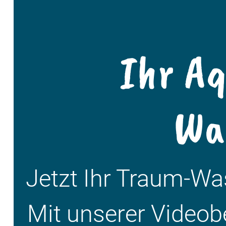
Ihr A
Wa
Jetzt Ihr Traum-W
Mit unserer Videob