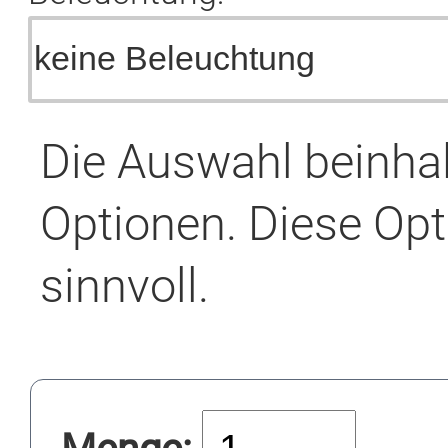
Die Auswahl beinha
Optionen. Diese Opt
sinnvoll.