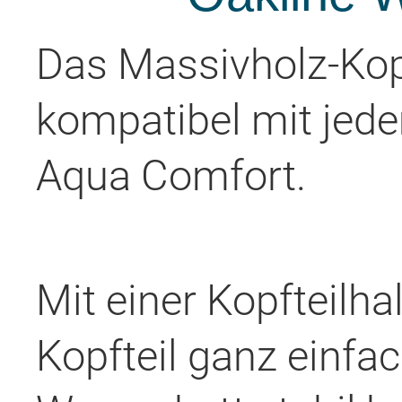
Das Massivholz-Kopf
kompatibel mit je
Aqua Comfort.
Mit einer Kopfteilha
Kopfteil ganz einfa