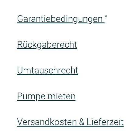
Garantiebedingungen
*
Rückgaberecht
Umtauschrecht
Pumpe mieten
Versandkosten & Lieferzeit