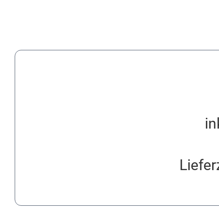
in
Liefer