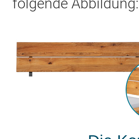
folgende Abbildung: