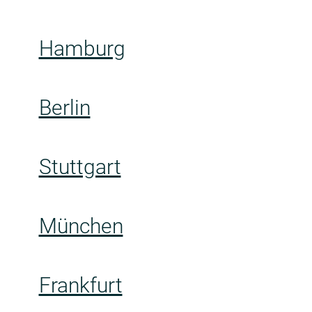
Hamburg
Berlin
Stuttgart
München
Frankfurt