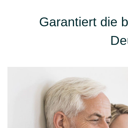
Garantiert die
De