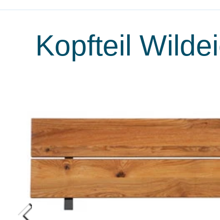
Kopfteil Wilde