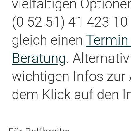
vielfältigen Optione
(0 52 51) 41 423 10 
gleich einen
Termin 
Beratung
. Alternati
wichtigen Infos zur
dem Klick auf den I