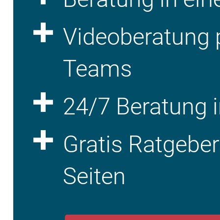
Videoberatung 
Teams
24/7 Beratung i
Gratis Ratgebe
Seiten