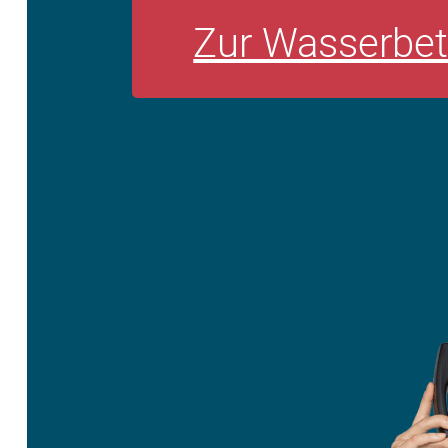
Zur Wasserbet