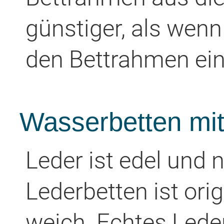
günstiger, als wen
den Bettrahmen ein
Wasserbetten mi
Leder ist edel und 
Lederbetten ist ori
weich. Echtes Leder 