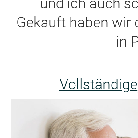
und ich auch s
Gekauft haben wir 
in 
Vollständig