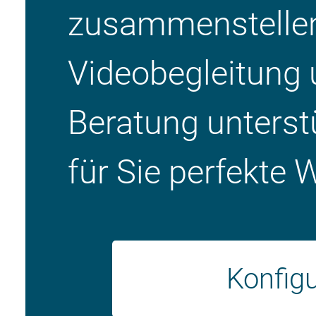
zusammenstellen
Videobegleitung 
Beratung unterstü
für Sie perfekte 
Konfigu