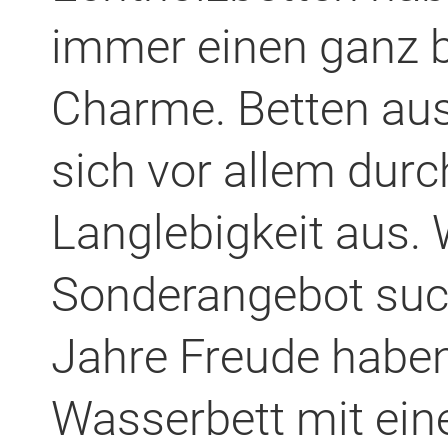
immer einen ganz b
Charme. Betten au
sich vor allem durch
Langlebigkeit aus.
Sonderangebot such
Jahre Freude haben
Wasserbett mit ei