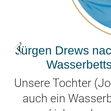
Jürgen Drews nac
Wasserbetts
Unsere Tochter (Jo
auch ein Wasserb