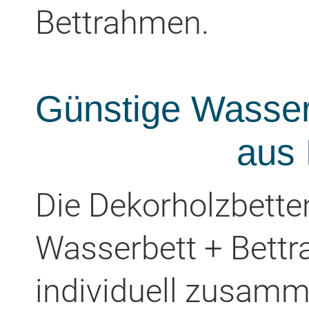
Bettrahmen.
Günstige Wasser
aus 
Die Dekorholzbett
Wasserbett + Bett
individuell zusamme