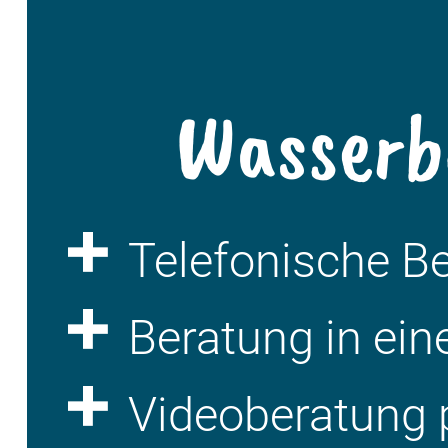
Wasserb
Telefonische B
Beratung in ein
Videoberatung 