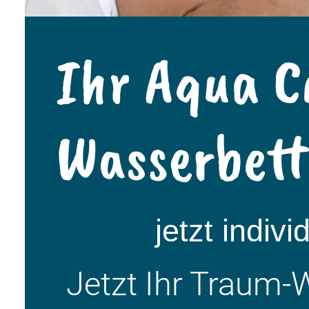
Ihr Aqua C
Wasserbett
jetzt indivi
Jetzt Ihr Traum-