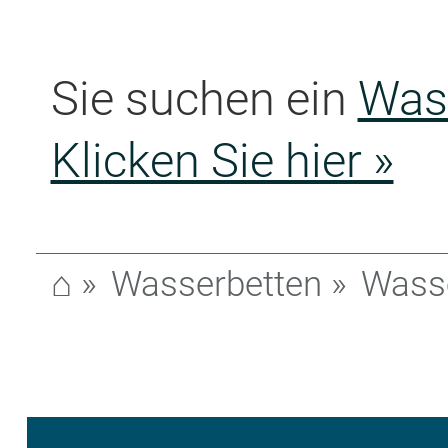
Sie suchen ein
Was
Klicken Sie hier »
⌂
»
Wasserbetten
»
Wasse