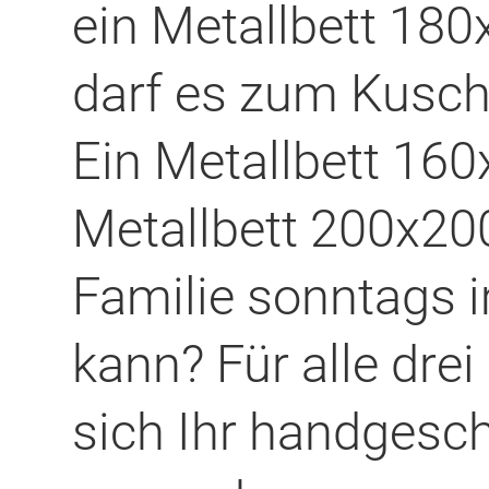
ein Metallbett 180
darf es zum Kusche
Ein Metallbett 160
Metallbett 200x200
Familie sonntags 
kann? Für alle dre
sich Ihr handgesc