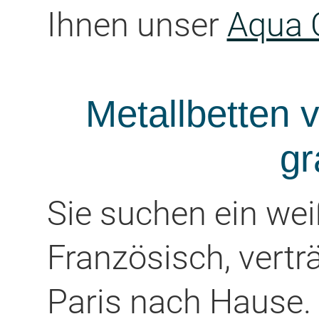
Ihnen unser
Aqua 
Metallbetten 
gr
Sie suchen ein wei
Französisch, vertr
Paris nach Hause. 