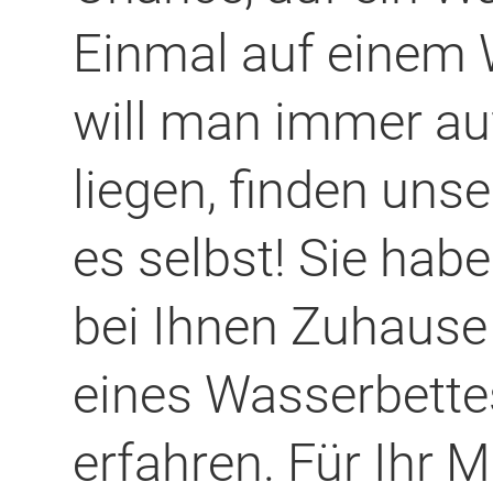
Einmal auf einem 
will man immer au
liegen, finden uns
es selbst! Sie hab
bei Ihnen Zuhause
eines Wasserbette
erfahren. Für Ihr 