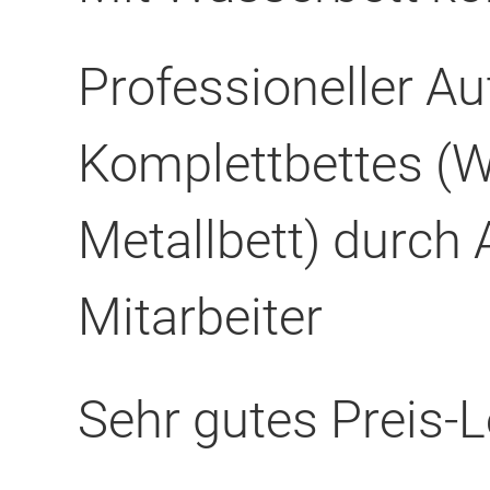
Professioneller A
Komplettbettes (W
Metallbett) durch
Mitarbeiter
Sehr gutes Preis-L