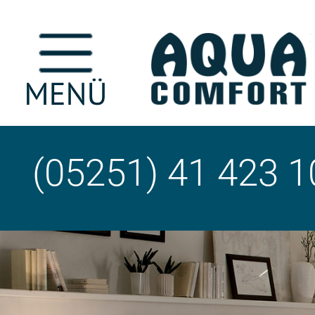
(05251) 41 423 1