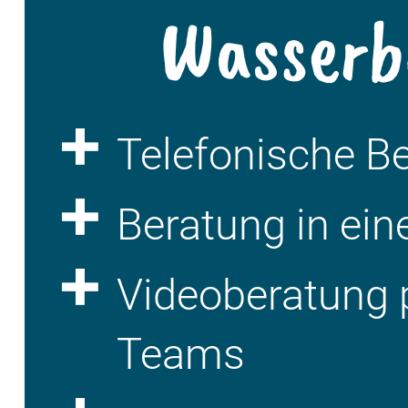
Wasserb
Telefonische B
Beratung in ein
Videoberatung 
Teams