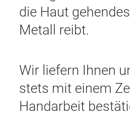
die Haut gehendes 
Metall reibt.
Wir liefern Ihnen 
stets mit einem Zer
Handarbeit bestäti