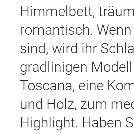
Himmelbett, träum
romantisch. Wenn S
sind, wird ihr Sch
gradlinigen Modell
Toscana, eine Kom
und Holz, zum med
Highlight. Haben Si