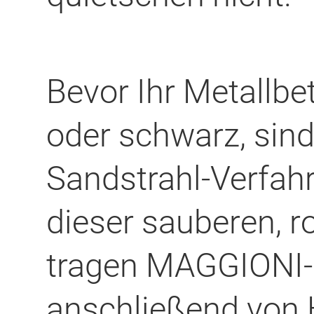
Bevor Ihr Metallbet
oder schwarz, sind
Sandstrahl-Verfahr
dieser sauberen, r
tragen MAGGIONI-M
anschließend von 