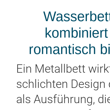
Wasserbett
kombiniert
romantisch bi
Ein Metallbett wirk
schlichten Design 
als Ausführung, d