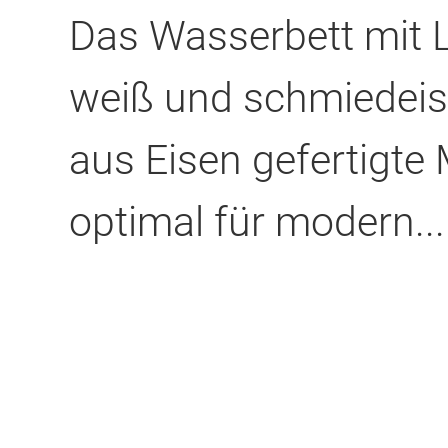
Das Wasserbett mit Lu
weiß und schmiedeise
aus Eisen gefertigte 
optimal für modern...