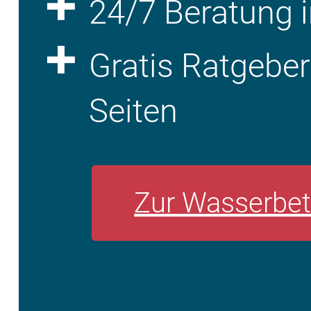
24/7 Beratung i
Gratis Ratgebe
Seiten
Zur Wasserbet