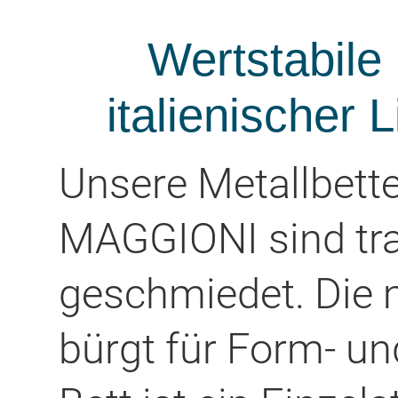
Wertstabile 
italienischer 
Unsere Metallbette
MAGGIONI sind tra
geschmiedet. Die 
bürgt für Form- un