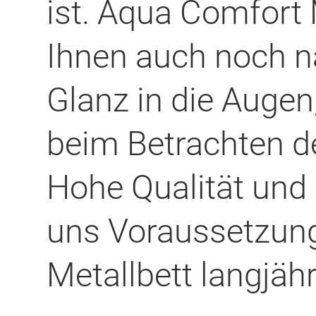
ist. Aqua Comfort 
Ihnen auch noch n
Glanz in die Augen
beim Betrachten de
Hohe Qualität und 
uns Voraussetzung
Metallbett langjäh