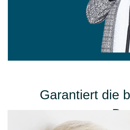
Garantiert die
De