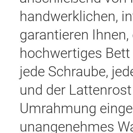
handwerklichen, in
garantieren Ihnen, 
hochwertiges Bett 
jede Schraube, jede
und der Lattenrost 
Umrahmung eingepa
unangenehmes Wac