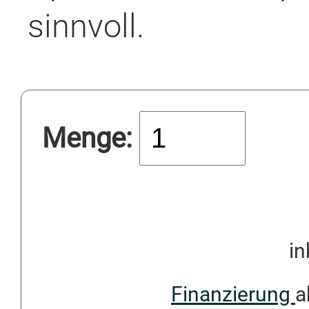
sinnvoll.
Menge:
in
Finanzierung
a