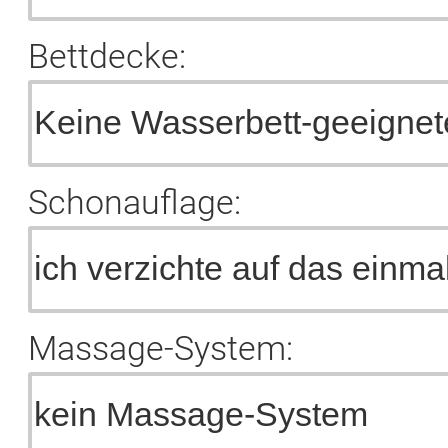
Bettdecke:
Schonauflage:
Massage-System: