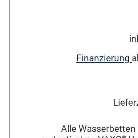
in
Finanzierung
a
Liefer
Alle Wasserbetten 
®