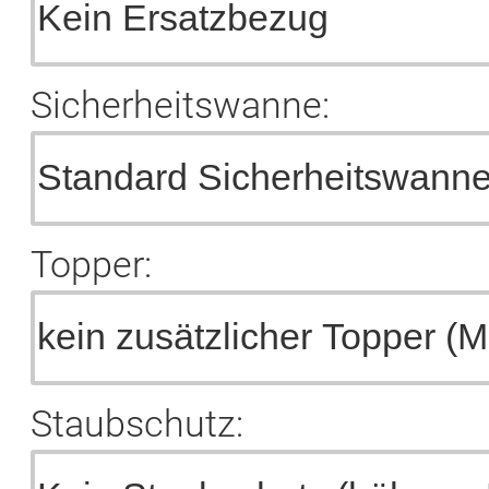
Sicherheitswanne:
Topper:
Staubschutz: