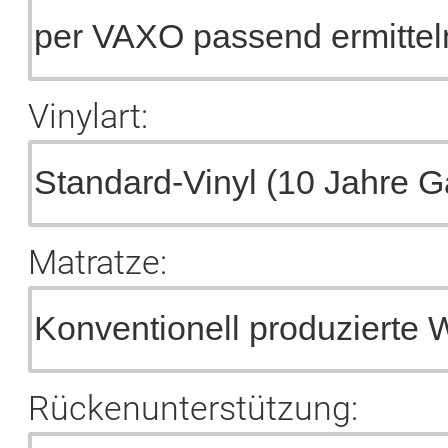
Vinylart:
Matratze:
Rückenunterstützung: