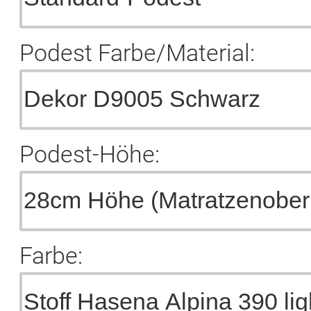
Podest Farbe/Material:
Podest-Höhe:
Farbe: