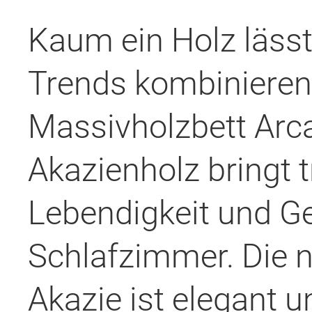
Kaum ein Holz lässt
Trends kombinieren 
Massivholzbett Arca
Akazienholz bringt 
Lebendigkeit und Ge
Schlafzimmer. Die 
Akazie ist elegant un