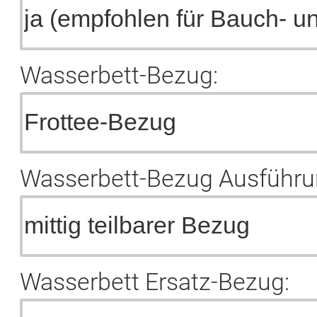
Wasserbett-Bezug:
Wasserbett-Bezug Ausführu
Wasserbett Ersatz-Bezug: