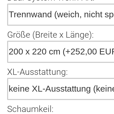
Größe (Breite x Länge):
XL-Ausstattung:
Schaumkeil: