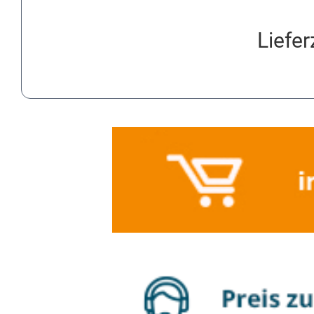
Liefer