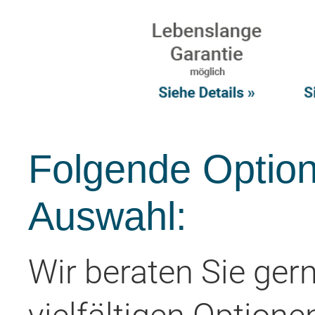
Folgende Option
Auswahl:
Wir beraten Sie ger