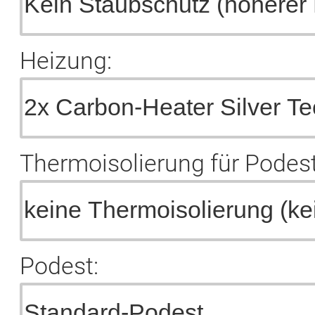
Heizung:
Thermoisolierung für Podest
Podest: