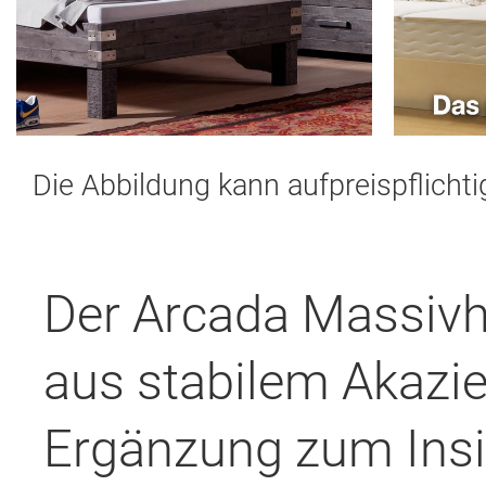
Die Abbildung kann aufpreispflicht
Der Arcada Massivh
aus stabilem Akazien
Ergänzung zum Ins