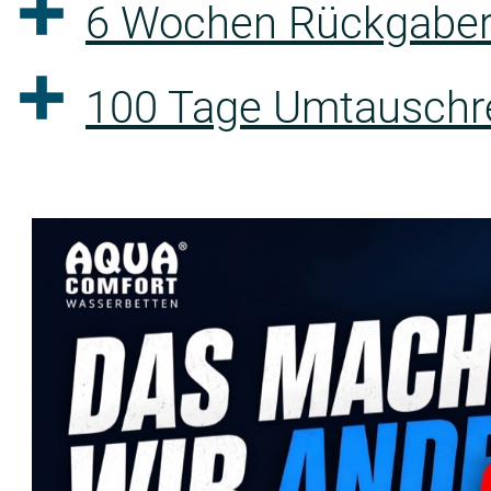
6 Wochen Rückgaber
100 Tage Umtauschre