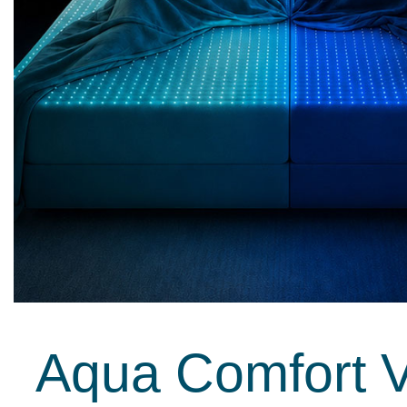
Aqua Comfort Vo