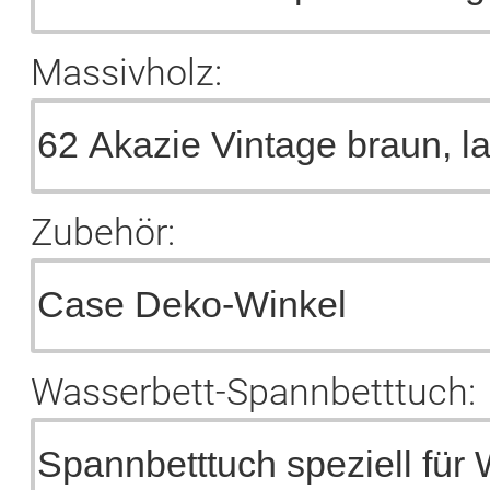
Massivholz:
Zubehör:
Wasserbett-Spannbetttuch: