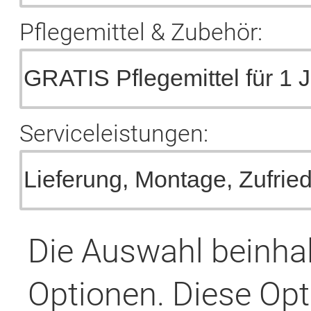
Pflegemittel & Zubehör:
Serviceleistungen:
Die Auswahl beinha
Optionen. Diese Opt