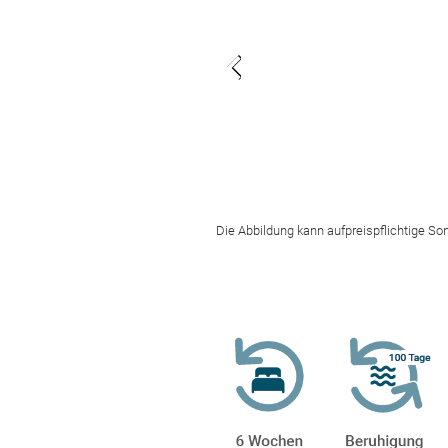
Die Abbildung kann aufpreispflichtige So