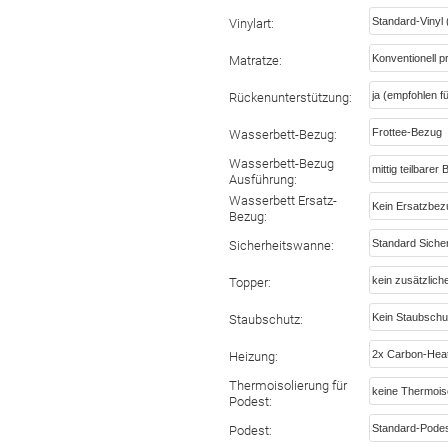
Vinylart:
Matratze:
Rückenunterstützung:
Wasserbett-Bezug:
Wasserbett-Bezug
Ausführung:
Wasserbett Ersatz-
Bezug:
Sicherheitswanne:
Topper:
Staubschutz:
Heizung:
Thermoisolierung für
Podest:
Podest: