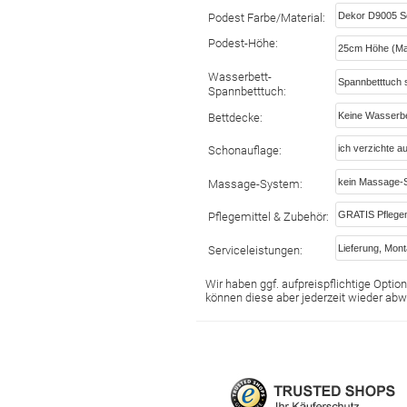
Podest Farbe/Material:
Podest-Höhe:
Wasserbett-
Spannbetttuch:
Bettdecke:
Schonauflage:
Massage-System:
Pflegemittel & Zubehör:
Serviceleistungen:
Wir haben ggf. aufpreispflichtige Optione
können diese aber jederzeit wieder abw