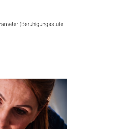
parameter (Beruhigungsstufe