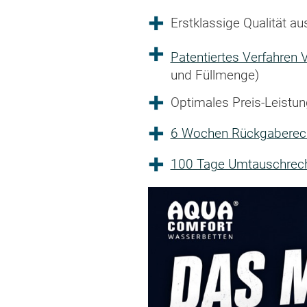
Erstklassige Qualität 
Patentiertes Verfahren
und Füllmenge)
Optimales Preis-Leistun
6 Wochen Rückgaberec
100 Tage Umtauschrecht