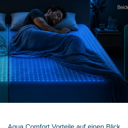
Aqua Comfort Vorteile auf einen Blick