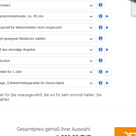
n für Sie vorausgewählt, die wir für sehr sinnvoll halten. Sie
ählen.
Gesamtpreis gemäß Ihrer Auswahl: