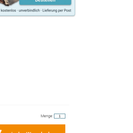
Menge: