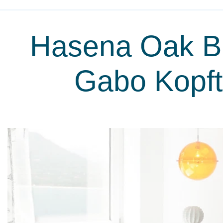
Hasena Oak Bi
Gabo Kopft