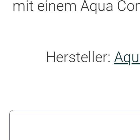
mit einem Aqua Co
Hersteller:
Aqu