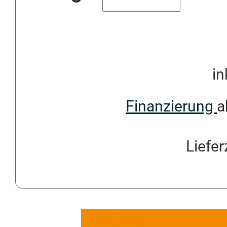
in
Finanzierung
a
Liefer