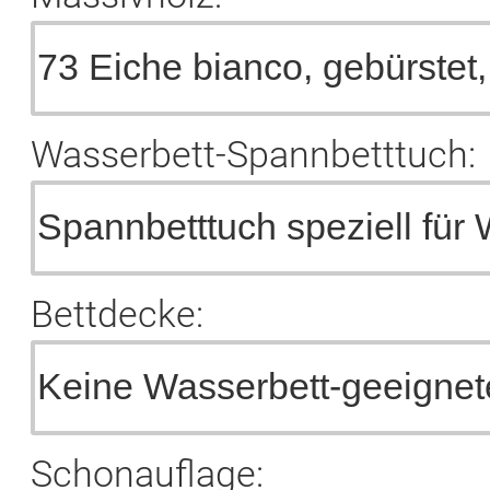
Wasserbett-Spannbetttuch:
Bettdecke:
Schonauflage: