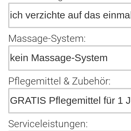
Massage-System:
Pflegemittel & Zubehör:
Serviceleistungen: