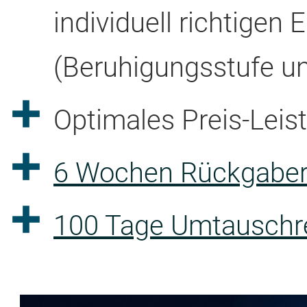
individuell richtigen 
(Beruhigungsstufe u
Optimales Preis-Leis
6 Wochen Rückgaber
100 Tage Umtauschre