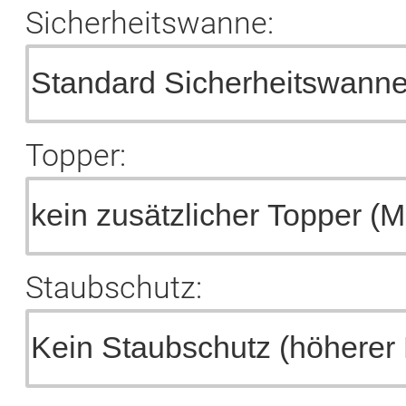
Sicherheitswanne:
Topper:
Staubschutz: