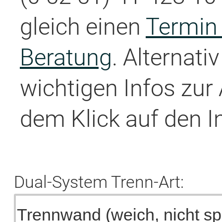
gleich einen
Termin 
Beratung
. Alternati
wichtigen Infos zur
dem Klick auf den I
Dual-System Trenn-Art: