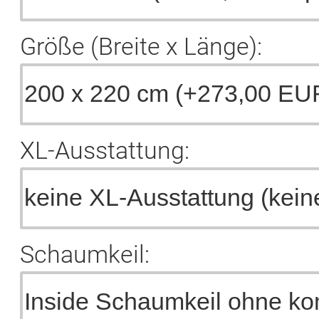
Größe (Breite x Länge):
XL-Ausstattung:
Schaumkeil: