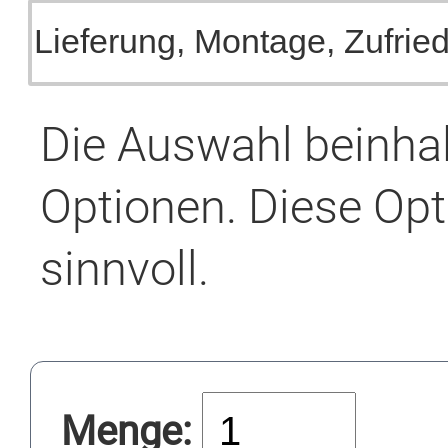
Die Auswahl beinha
Optionen. Diese Opt
sinnvoll.
Menge: