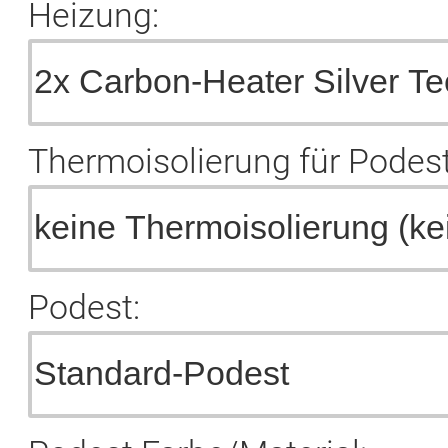
Heizung:
Thermoisolierung für Podest
Podest: