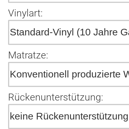
Vinylart:
Matratze:
Rückenunterstützung: