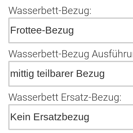
Wasserbett-Bezug:
Wasserbett-Bezug Ausführu
Wasserbett Ersatz-Bezug: