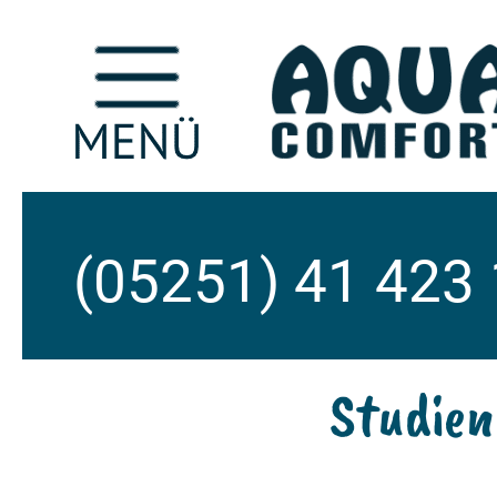
(05251) 41 423
Studien