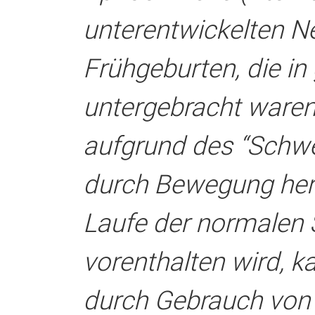
unterentwickelten Ne
Frühgeburten, die i
untergebracht waren
aufgrund des “Schwe
durch Bewegung her
Laufe der normalen
vorenthalten wird, 
durch Gebrauch von