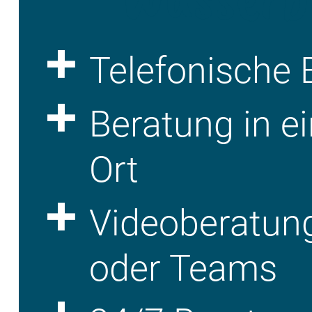
Telefonische 
Beratung in ei
Ort
Videoberatun
oder Teams