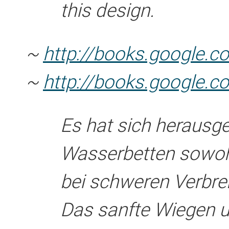
this design.
~
http://books.google.
~
http://books.google.
Es hat sich herausges
Wasserbetten sowoh
bei schweren Verbren
Das sanfte Wiegen u