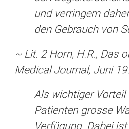
und verringern daher
den Gebrauch von S
~ Lit. 2 Horn, H.R., Das
Medical Journal, Juni 19
Als wichtiger Vorte
Patienten grosse W
Verfügung. Dabei ist