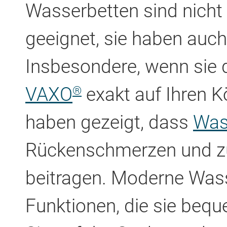
Wasserbetten sind nicht
geeignet, sie haben auch 
Insbesondere, wenn sie 
VAXO
exakt auf Ihren K
®
haben gezeigt, dass
Was
Rückenschmerzen und zur
beitragen. Moderne Wass
Funktionen, die sie beq