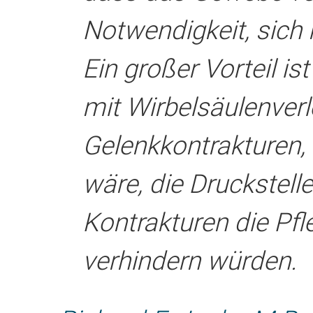
Notwendigkeit, sich 
Ein großer Vorteil i
mit Wirbelsäulenver
Gelenkkontrakturen,
wäre, die Druckstelle
Kontrakturen die Pfl
verhindern würden.