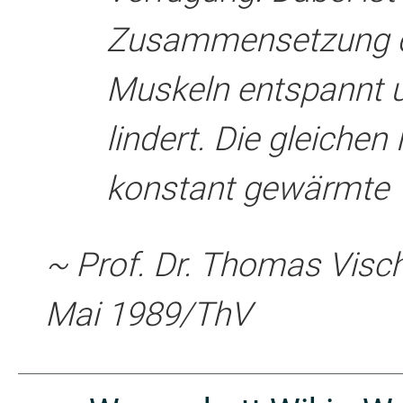
Zusammensetzung de
Muskeln entspannt 
lindert. Die gleichen
konstant gewärmte 
~ Prof. Dr. Thomas Visch
Mai 1989/ThV